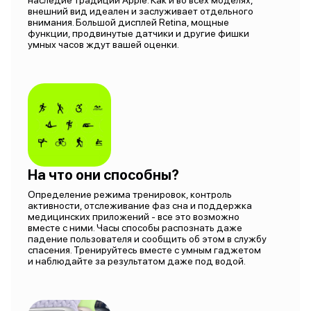
наследие традиций Apple. Как и во всех моделях,
внешний вид идеален и заслуживает отдельного
внимания. Большой дисплей Retina, мощные
функции, продвинутые датчики и другие фишки
умных часов ждут вашей оценки.
На что они способны?
Определение режима тренировок, контроль
активности, отслеживание фаз сна и поддержка
медицинских приложений - все это возможно
вместе с ними. Часы способы распознать даже
падение пользователя и сообщить об этом в службу
спасения. Тренируйтесь вместе с умным гаджетом
и наблюдайте за результатом даже под водой.