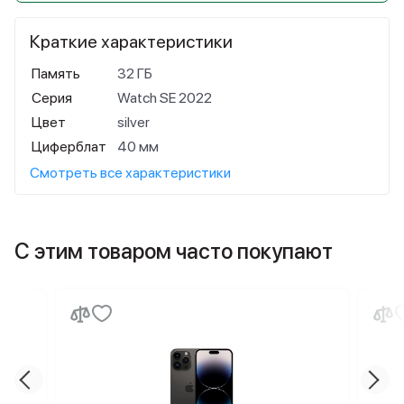
Краткие характеристики
Память
32 ГБ
Серия
Watch SE 2022
Цвет
silver
Циферблат
40 мм
Смотреть все характеристики
С этим товаром часто покупают