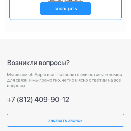
сообщить
Возникли вопросы?
Мы знаем об Apple все! Позвоните или оставьте номер
для связи, и мы грамотно, четко и ясно ответим на все
вопросы.
+7 (812) 409-90-12
заказать звонок