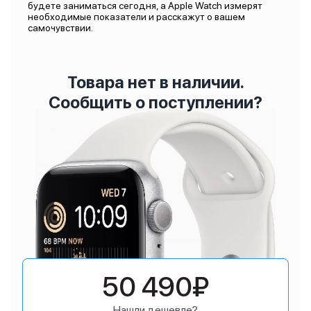
будете заниматься сегодня, а Apple Watch измерят
необходимые показатели и расскажут о вашем
самочувствии.
Товара нет в наличии.
Сообщить о поступлении?
50 490₽
Нашли дешевле?