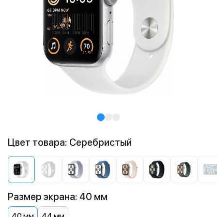
Цвет товара: Cеребристый
Размер экрана: 40 мм
40 мм
44 мм