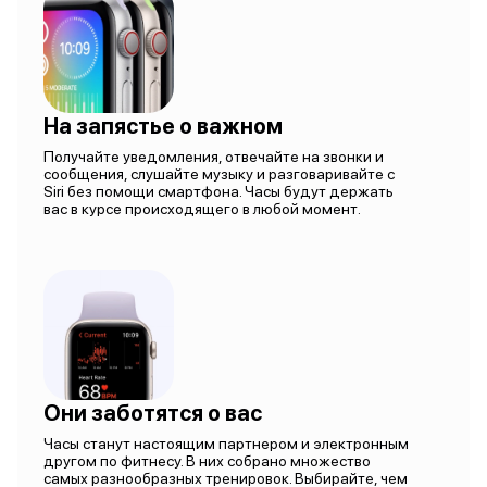
На запястье о важном
Получайте уведомления, отвечайте на звонки и
сообщения, слушайте музыку и разговаривайте с
Siri без помощи смартфона. Часы будут держать
вас в курсе происходящего в любой момент.
Они заботятся о вас
Часы станут настоящим партнером и электронным
другом по фитнесу. В них собрано множество
самых разнообразных тренировок. Выбирайте, чем