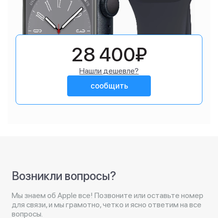
28 400₽
Нашли дешевле?
сообщить
Возникли вопросы?
Мы знаем об Apple все! Позвоните или оставьте номер
для связи, и мы грамотно, четко и ясно ответим на все
вопросы.