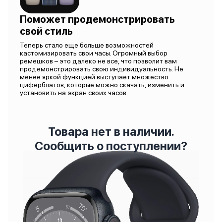
Поможет продемонстрировать
свой стиль
Теперь стало еще больше возможностей
кастомизировать свои часы. Огромный выбор
ремешков – это далеко не все, что позволит вам
продемонстрировать свою индивидуальность. Не
менее яркой функцией выступает множество
циферблатов, которые можно скачать, изменить и
установить на экран своих часов.
Товара нет в наличии.
Сообщить о поступлении?