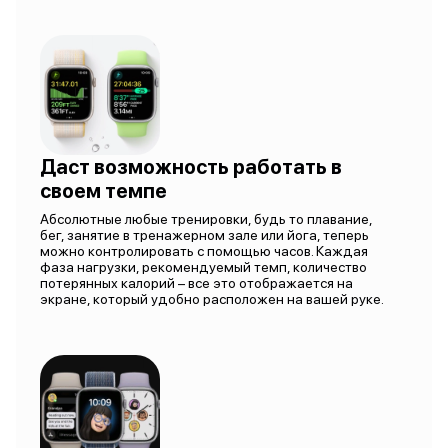
Даст возможность работать в
своем темпе
Абсолютные любые тренировки, будь то плавание,
бег, занятие в тренажерном зале или йога, теперь
можно контролировать с помощью часов. Каждая
фаза нагрузки, рекомендуемый темп, количество
потерянных калорий – все это отображается на
экране, который удобно расположен на вашей руке.