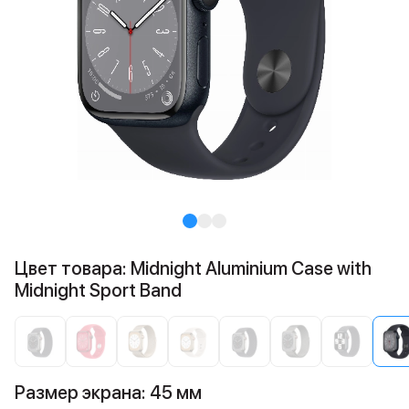
Цвет товара: Midnight Aluminium Case with
Midnight Sport Band
Размер экрана: 45 мм