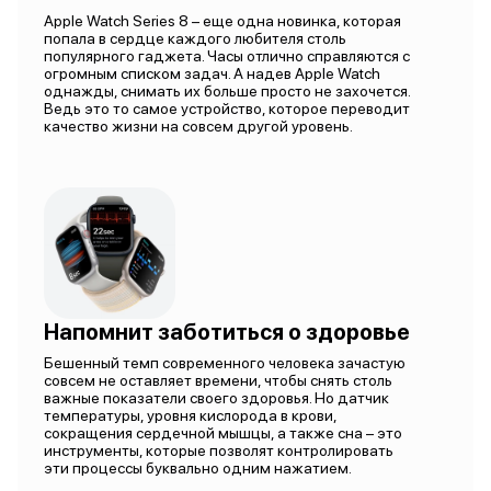
Apple Watch Series 8 – еще одна новинка, которая
попала в сердце каждого любителя столь
популярного гаджета. Часы отлично справляются с
огромным списком задач. А надев Apple Watch
однажды, снимать их больше просто не захочется.
Ведь это то самое устройство, которое переводит
качество жизни на совсем другой уровень.
Напомнит заботиться о здоровье
Бешенный темп современного человека зачастую
совсем не оставляет времени, чтобы снять столь
важные показатели своего здоровья. Но датчик
температуры, уровня кислорода в крови,
сокращения сердечной мышцы, а также сна – это
инструменты, которые позволят контролировать
эти процессы буквально одним нажатием.