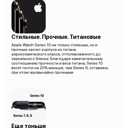
Стильные. Прочные. Титановые
Apple Watch Series 10 не только стильные, но и
прочные засчет корпуса из титана
аэрокосмического класса, отполированного до
зеркального блеска. Благодаря замечательному
соотношению прочности и веса титана, Series 10
весят почти на 20% меньше, чем Series 9, оставаясь
при этом чрезвычайно прочными
Еще тоньше