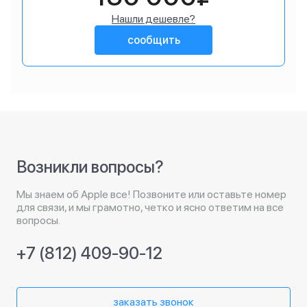
Нашли дешевле?
сообщить
Возникли вопросы?
Мы знаем об Apple все! Позвоните или оставьте номер
для связи, и мы грамотно, четко и ясно ответим на все
вопросы.
+7 (812) 409-90-12
заказать звонок