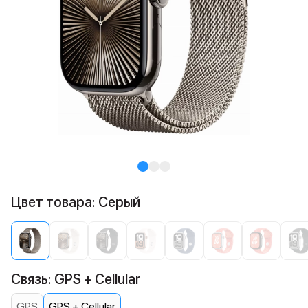
Цвет товара: Серый
Связь: GPS + Cellular
GPS
GPS + Cellular