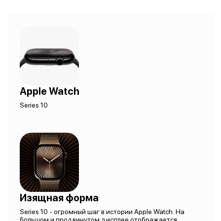
Apple Watch
Series 10
Изящная форма
Series 10 - огромный шаг в истории Apple Watch. На
большом и продвинутом дисплее отображается