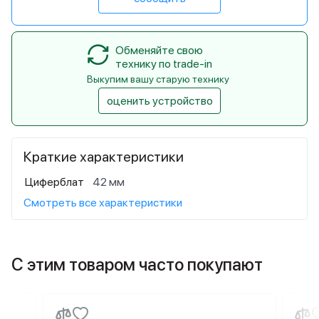
Обменяйте свою
технику по trade-in
Выкупим вашу старую технику
оценить устройство
Краткие характеристики
Циферблат
42 мм
Смотреть все характеристики
С этим товаром часто покупают