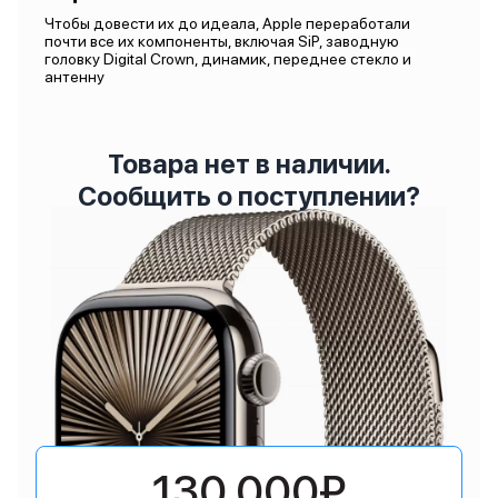
Чтобы довести их до идеала, Apple переработали
почти все их компоненты, включая SiP, заводную
головку Digital Crown, динамик, переднее стекло и
антенну
Товара нет в наличии.
Сообщить о поступлении?
130 000₽