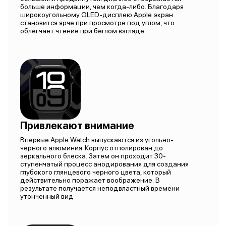
больше информации, чем когда-либо. Благодаря
широкоугольному OLED-дисплею Apple экран
становится ярче при просмотре под углом, что
облегчает чтение при беглом взгляде
Привлекают внимание
Впервые Apple Watch выпускаются из угольно-
черного алюминия. Корпус отполирован до
зеркального блеска. Затем он проходит 30-
ступенчатый процесс анодирования для создания
глубокого глянцевого черного цвета, который
действительно поражает воображение. В
результате получается неподвластный времени
утонченный вид