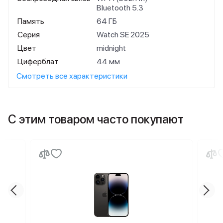
Bluetooth 5.3
Память
64 ГБ
Серия
Watch SE 2025
Цвет
midnight
Циферблат
44 мм
Смотреть все характеристики
С этим товаром часто покупают