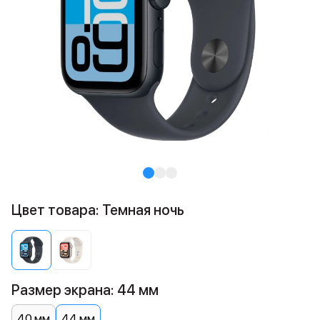
Цвет товара: Темная ночь
Размер экрана: 44 мм
40 мм
44 мм