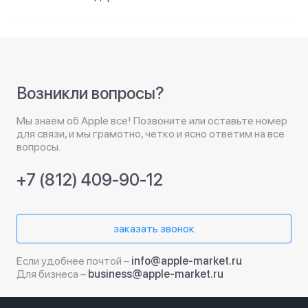
Возникли вопросы?
Мы знаем об Apple все! Позвоните или оставьте номер
для связи, и мы грамотно, четко и ясно ответим на все
вопросы.
+7 (812) 409-90-12
заказать звонок
Если удобнее почтой –
info@apple-market.ru
Для бизнеса –
business@apple-market.ru