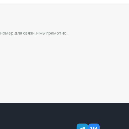
 номер для связи, и мы грамотно,