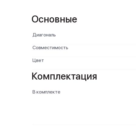
Основные
Диагональ
Совместимость
Цвет
Комплектация
В комплекте