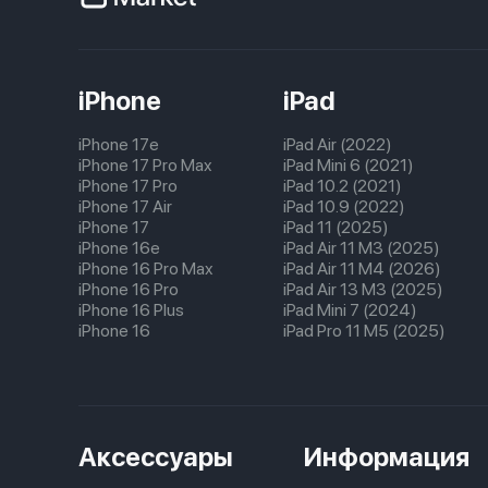
iPhone
iPad
iPhone 17e
iPad Air (2022)
iPhone 17 Pro Max
iPad Mini 6 (2021)
iPhone 17 Pro
iPad 10.2 (2021)
iPhone 17 Air
iPad 10.9 (2022)
iPhone 17
iPad 11 (2025)
iPhone 16e
iPad Air 11 M3 (2025)
iPhone 16 Pro Max
iPad Air 11 M4 (2026)
iPhone 16 Pro
iPad Air 13 M3 (2025)
iPhone 16 Plus
iPad Mini 7 (2024)
iPhone 16
iPad Pro 11 M5 (2025)
Аксессуары
Информация