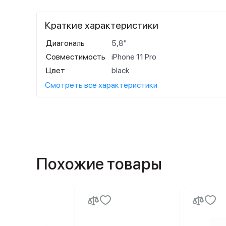
Краткие характеристики
Диагональ
5,8"
Совместимость
iPhone 11 Pro
Цвет
black
Смотреть все характеристики
Похожие товары