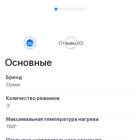
Характеристики
Отзывы
(0)
Основные
Бренд
Dyson
Количество режимов
3
Максимальная температура нагрева
150°