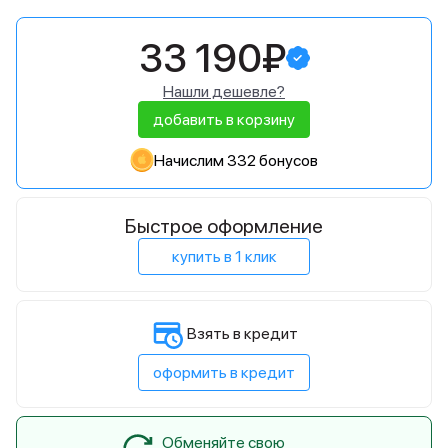
33 190₽
Нашли дешевле?
добавить в корзину
Начислим 332 бонусов
Быстрое оформление
купить в 1 клик
Взять в кредит
оформить в кредит
Обменяйте свою