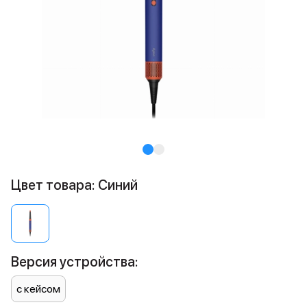
Цвет товара: Синий
Версия устройства:
с кейсом