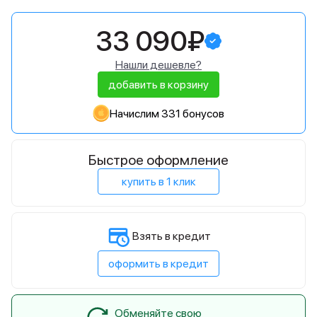
33 090₽
Нашли дешевле?
добавить в корзину
Начислим 331 бонусов
Быстрое оформление
купить в 1 клик
Взять в кредит
оформить в кредит
Обменяйте свою