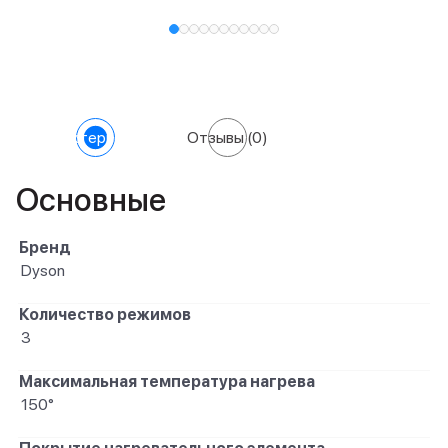
Характеристики
Отзывы
(0)
Основные
Бренд
Dyson
Количество режимов
3
Максимальная температура нагрева
150°