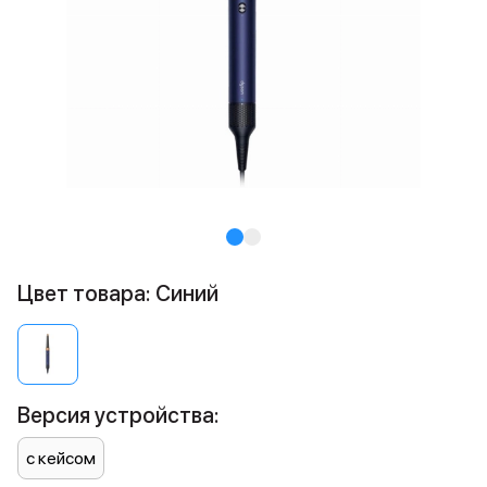
Цвет товара: Синий
Версия устройства:
с кейсом