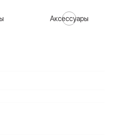
сы
Аксессуары