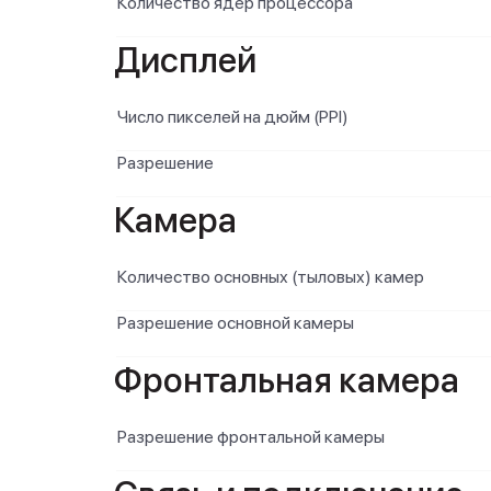
Количество ядер процессора
Дисплей
Число пикселей на дюйм (PPI)
Разрешение
Камера
Количество основных (тыловых) камер
Разрешение основной камеры
Фронтальная камера
Разрешение фронтальной камеры