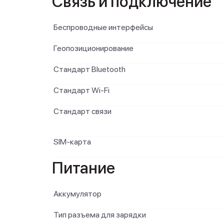
Связь и подключение
Беспроводные интерфейсы
Геопозиционирование
Стандарт Bluetooth
Стандарт Wi-Fi
Стандарт связи
SIM-карта
Питание
Аккумулятор
Тип разъема для зарядки