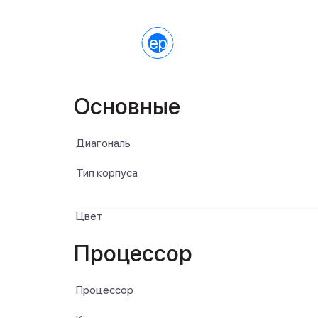
Характеристики
Основные
Диагональ
Тип корпуса
Цвет
Процессор
Процессор