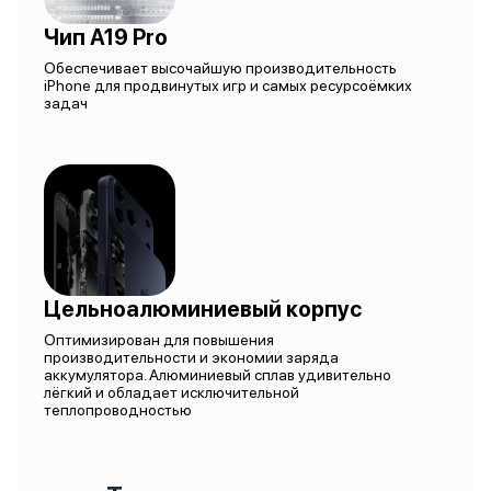
Чип A19 Pro
Обеспечивает высочайшую производительность
iPhone для продвинутых игр и самых ресурсоёмких
задач
Цельноалюминиевый корпус
Оптимизирован для повышения
производительности и экономии заряда
аккумулятора. Алюминиевый сплав удивительно
лёгкий и обладает исключительной
теплопроводностью