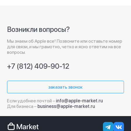
Возникли вопросы?
Мы знаем об Apple все! Позвоните или оставьте номер
для связи, и мы грамотно, четко и ясно ответим на все
вопросы.
+7 (812) 409-90-12
заказать звонок
Если удобнее почтой –
info@apple-market.ru
Для бизнеса –
business@apple-market.ru