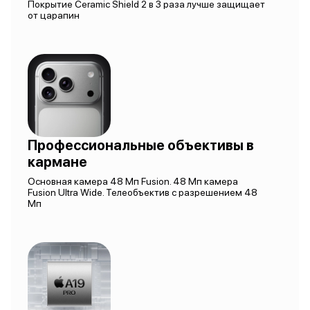
Покрытие Ceramic Shield 2 в 3 раза лучше защищает
от царапин
Профессиональные объективы в
кармане
Основная камера 48 Мп Fusion. 48 Мп камера
Fusion Ultra Wide. Телеобъектив с разрешением 48
Мп