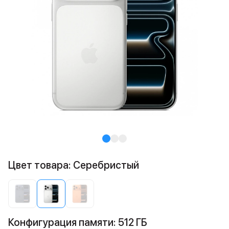
Цвет товара: Серебристый
Конфигурация памяти: 512 ГБ