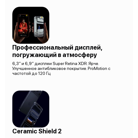
Профессиональный дисплей,
погружающий в атмосферу
6,3″ и 6,9″ дисплеи Super Retina XDR. Ярче.
Улучшенное антибликовое покрытие. ProMotion с
частотой до 120 Гц
Ceramic Shield 2