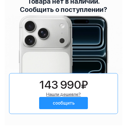
Товара нет в наличии.
Сообщить о поступлении?
143 990₽
Нашли дешевле?
сообщить