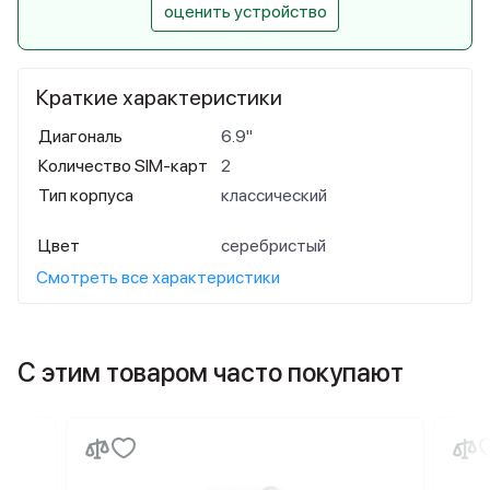
оценить устройство
Краткие характеристики
Диагональ
6.9"
Количество SIM-карт
2
Тип корпуса
классический
Цвет
серебристый
Смотреть все характеристики
С этим товаром часто покупают