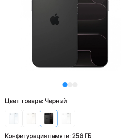
Цвет товара: Черный
Конфигурация памяти: 256 ГБ