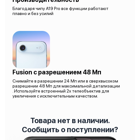
Благодаря чипу A19 Pro все функции работают
плавно и без усилий
Fusion с разрешением 48 Мп
Снимайте в разрешении 24 Мп или в сверхвысоком
разрешении 48 Мп для максимальной детализации
. Используйте встроенный 2x телеобъектив для
увеличения с исключительным качеством.
Товара нет в наличии.
Сообщить о поступлении?