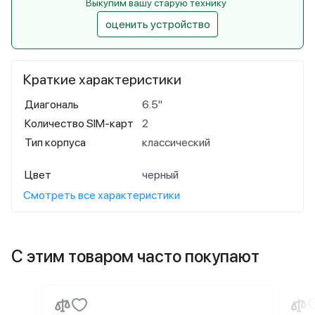
Выкупим вашу старую технику
оценить устройство
Краткие характеристики
Диагональ
6.5"
Количество SIM-карт
2
Тип корпуса
классический
Цвет
черный
Смотреть все характеристики
С этим товаром часто покупают