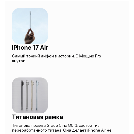
iPhone 17 Air
Самый тонкий айфон в истории. С Мощью Pro
внутри
Титановая рамка
Титановая рамка Grade 5 на 80 % состоит из
переработанного титана. Она делает iPhone Air не