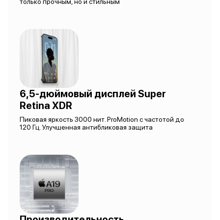
только прочным, но и стильным
6,5-дюймовый дисплей Super
Retina XDR
Пиковая яркость 3000 нит. ProMotion с частотой до
120 Гц. Улучшенная антибликовая защита
Производительность