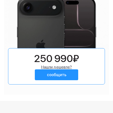
250 990₽
Нашли дешевле?
сообщить