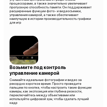
процессорами, а также значительно увеличивает
пропускную способность памяти. Он поддерживает
расширенные функции фото- и видеосъемки,
управления камерой, а также обеспечивает
наилучшую в истории производительность графики
для игр
Возьмите под контроль
управление камерой
Снимайте идеальные фотографии и видео за
рекордно короткое время. Просто проведите
пальцем по кнопке, чтобы настроить такие функции
камеры, как экспозиция или глубина резкости,
переключайтесь между объективами или
используйте цифровой зум, чтобы сделать лучший
кадр