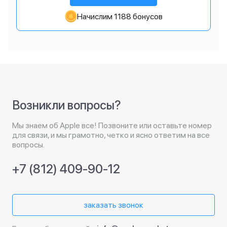
Начислим 1188 бонусов
Возникли вопросы?
Мы знаем об Apple все! Позвоните или оставьте номер
для связи, и мы грамотно, четко и ясно ответим на все
вопросы.
+7 (812) 409-90-12
заказать звонок