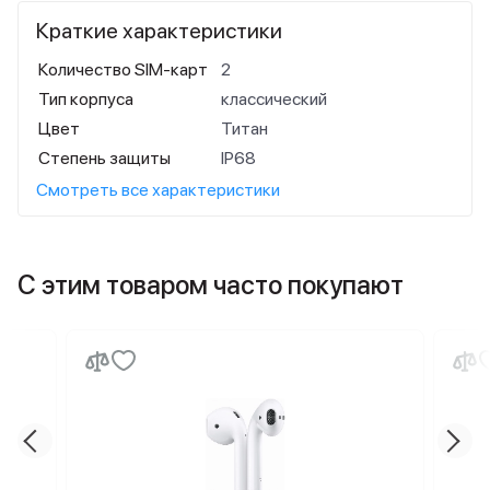
Краткие характеристики
Количество SIM-карт
2
Тип корпуса
классический
Цвет
Титан
Степень защиты
IP68
Смотреть все характеристики
С этим товаром часто покупают