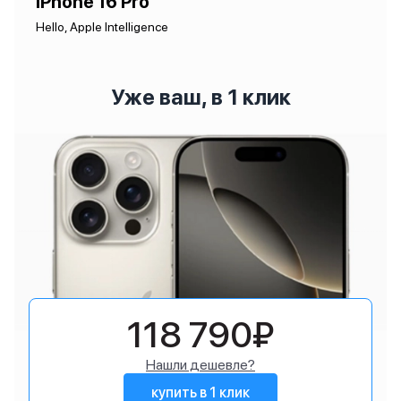
iPhone 16 Pro
Hello, Apple Intelligence
Уже ваш, в 1 клик
118 790₽
Нашли дешевле?
купить в 1 клик