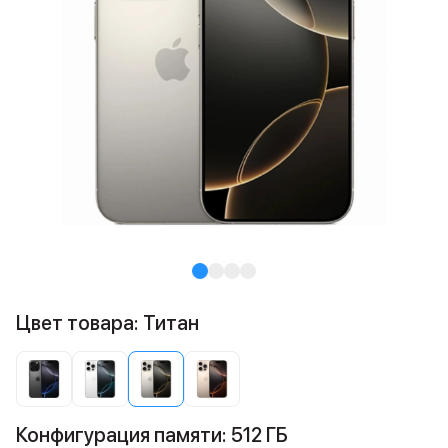
Цвет товара: Титан
Конфигурация памяти: 512 ГБ