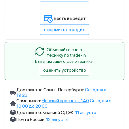
Взять в кредит
оформить в кредит
Обменяйте свою
технику по trade-in
Выкупим вашу старую технику
оценить устройство
Доставка по Санкт-Петербурга:
Сегодня в
19:23
Самовывоз:
Невский проспект, 140
Сегодня с
10:00 до 20:00
Доставка компанией СДЭК:
11 августа
Почта России:
12 августа