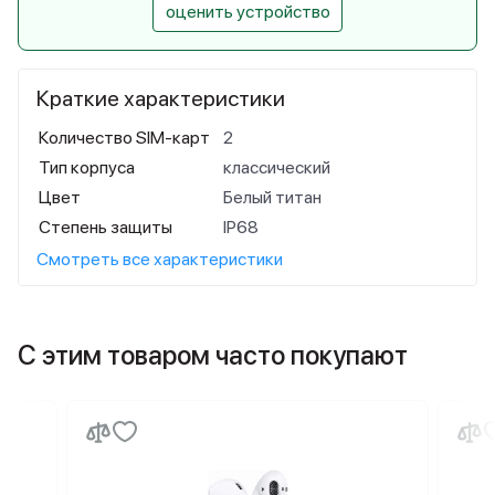
оценить устройство
Краткие характеристики
Количество SIM-карт
2
Тип корпуса
классический
Цвет
Белый титан
Степень защиты
IP68
Смотреть все характеристики
С этим товаром часто покупают