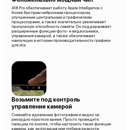
A18 Pro обеспечивает работу Apple Intelligence с
более быстрым нейронным процессором,
улучшенным центральным и графическим
процессорами, а также значительно увеличивает
пропускную способность памяти. Он поддерживает
расширенные функции фото- и видеосъемки,
управления камерой, а также обеспечивает
наилучшую в истории производительность графики
для игр
Возьмите под контроль
управление камерой
Снимайте идеальные фотографии и видео за
рекордно короткое время. Просто проведите
пальцем по кнопке, чтобы настроить такие функции
камеры, как экспозиция или глубина резкости,