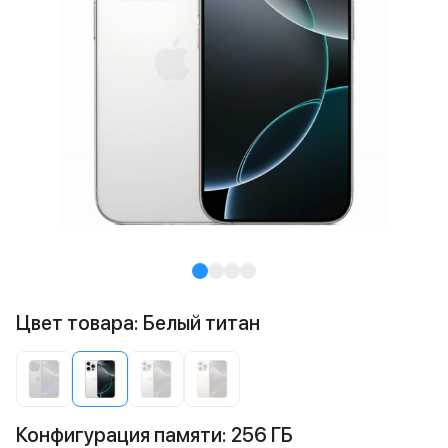
Цвет товара: Белый титан
Конфигурация памяти: 256 ГБ