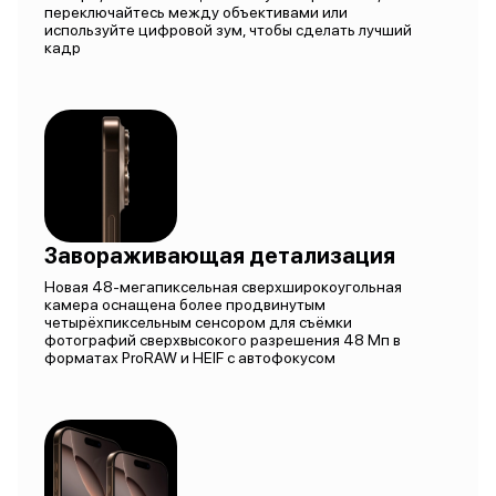
переключайтесь между объективами или
используйте цифровой зум, чтобы сделать лучший
кадр
Завораживающая детализация
Новая 48-мегапиксельная сверхширокоугольная
камера оснащена более продвинутым
четырёхпиксельным сенсором для съёмки
фотографий сверхвысокого разрешения 48 Мп в
форматах ProRAW и HEIF с автофокусом