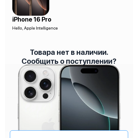
iPhone 16 Pro
Hello, Apple Intelligence
Товара нет в наличии.
Сообщить о поступлении?