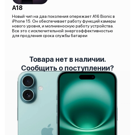
A18
Новый чип на два поколения опережает A16 Bionic в
iPhone 15. Он обеспечивает работу функций камеры
нового уровня, и молниеносную работу устройства.
Все это с исключительной энергоэффективностью
для продления срока службы батареи
Товара нет в наличии.
Сообщить о поступлении?