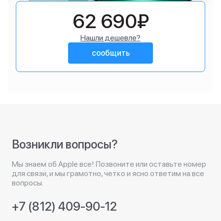
62 690₽
Нашли дешевле?
сообщить
Возникли вопросы?
Мы знаем об Apple все! Позвоните или оставьте номер
для связи, и мы грамотно, четко и ясно ответим на все
вопросы.
+7 (812) 409-90-12