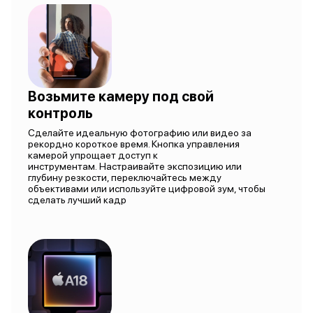
Возьмите камеру под свой
контроль
Сделайте идеальную фотографию или видео за
рекордно короткое время. Кнопка управления
камерой упрощает доступ к
инструментам. Настраивайте экспозицию или
глубину резкости, переключайтесь между
объективами или используйте цифровой зум, чтобы
сделать лучший кадр