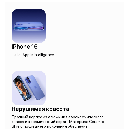
iPhone 16
Hello, Apple Intelligence
Нерушимая красота
Прочный корпус из алюминия аэрокосмического
класса и керамический экран. Материал Ceramic
Shield последнего поколения обеспечит