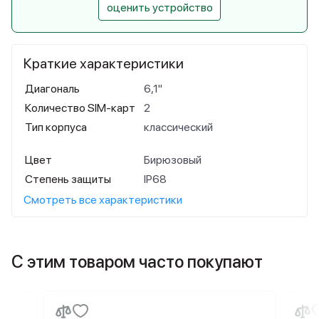
оценить устройство
Краткие характеристики
Диагональ
6,1"
Количество SIM-карт
2
Тип корпуса
классический
Цвет
Бирюзовый
Степень защиты
IP68
Смотреть все характеристики
С этим товаром часто покупают