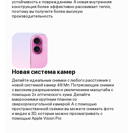
устойчивость к повреждениям. А новая внутренняя
конструкция более эффективно рассеивает тепло,
поэтому вы получите более высокую
производительность
Новая система камер
Делайте идеальные снимки с любого расстояния с
новой системой камер 48 Мп. Потрясающие снимки
с высоким разрешением и увеличением масштаба с
помощью 2х оптического зума. Делайте
макроснимки крупным планом со
сверхорокоугольной камерой. А с помощью
пространственной съёмки вы можете снимать фото
и видео в 3D, которые можно просматривать с
помощью Apple Vision Pro