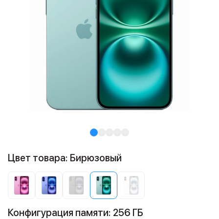
Цвет товара: Бирюзовый
Конфигурация памяти: 256 ГБ