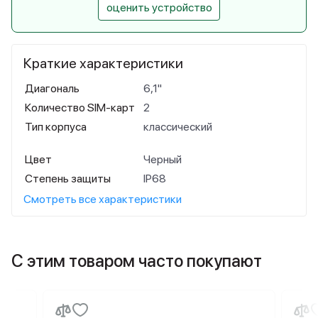
оценить устройство
Краткие характеристики
Диагональ
6,1"
Количество SIM-карт
2
Тип корпуса
классический
Цвет
Черный
Степень защиты
IP68
Смотреть все характеристики
С этим товаром часто покупают