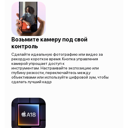
Возьмите камеру под свой
контроль
Сделайте идеальную фотографию или видео за
рекордно короткое время. Кнопка управления
камерой упрощает доступ к
инструментам. Настраивайте экспозицию или
глубину резкости, переключайтесь между
объективами или используйте цифровой зум, чтобы
сделать лучший кадр