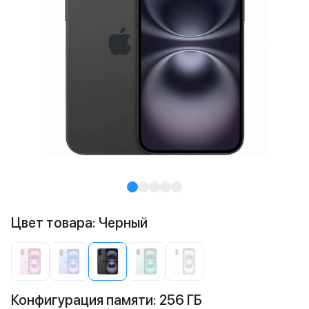
Цвет товара: Черный
Конфигурация памяти: 256 ГБ