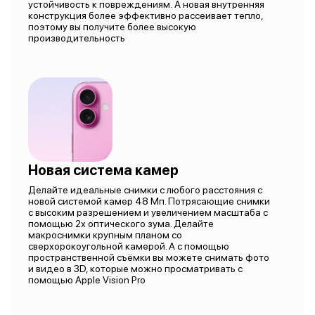
устойчивость к повреждениям. А новая внутренняя
конструкция более эффективно рассеивает тепло,
поэтому вы получите более высокую
производительность
Новая система камер
Делайте идеальные снимки с любого расстояния с
новой системой камер 48 Мп. Потрясающие снимки
с высоким разрешением и увеличением масштаба с
помощью 2х оптического зума. Делайте
макроснимки крупным планом со
сверхорокоугольной камерой. А с помощью
пространственной съёмки вы можете снимать фото
и видео в 3D, которые можно просматривать с
помощью Apple Vision Pro