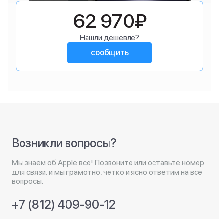
62 970₽
Нашли дешевле?
сообщить
Возникли вопросы?
Мы знаем об Apple все! Позвоните или оставьте номер
для связи, и мы грамотно, четко и ясно ответим на все
вопросы.
+7 (812) 409-90-12