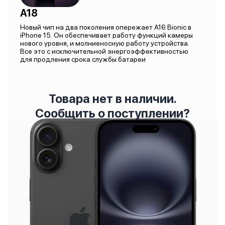
A18
Новый чип на два поколения опережает A16 Bionic в
iPhone 15. Он обеспечивает работу функций камеры
нового уровня, и молниеносную работу устройства.
Все это с исключительной энергоэффективностью
для продления срока службы батареи
Товара нет в наличии.
Сообщить о поступлении?