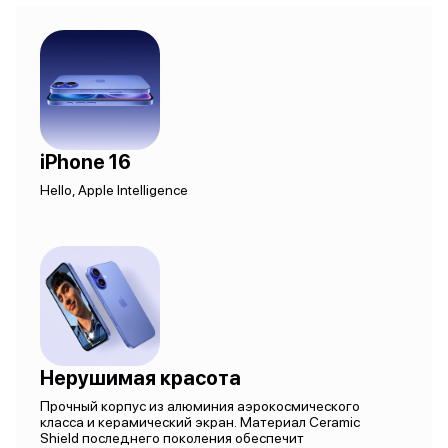
iPhone 16
Hello, Apple Intelligence
Нерушимая красота
Прочный корпус из алюминия аэрокосмического
класса и керамический экран. Материал Ceramic
Shield последнего поколения обеспечит