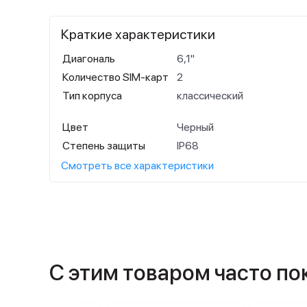
Краткие характеристики
Диагональ
6,1"
Количество SIM-карт
2
Тип корпуса
классический
Цвет
Черный
Степень защиты
IP68
Смотреть все характеристики
С этим товаром часто п