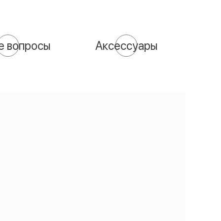
е вопросы
Аксессуары