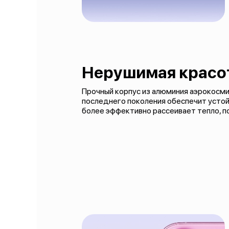
Нерушимая красо
Прочный корпус из алюминия аэрокосмич
последнего поколения обеспечит устой
более эффективно рассеивает тепло, 