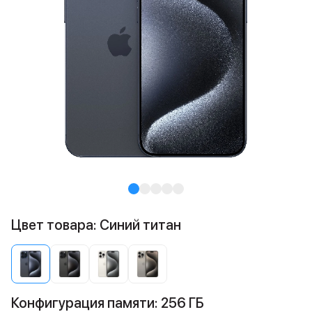
Цвет товара: Синий титан
Конфигурация памяти: 256 ГБ