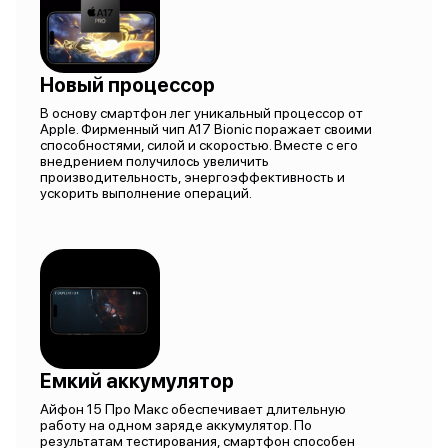
Новый процессор
В основу смартфон лег уникальный процессор от
Apple. Фирменный чип A17 Bionic поражает своими
способностями, силой и скоростью. Вместе с его
внедрением получилось увеличить
производительность, энергоэффективность и
ускорить выполнение операций.
Емкий аккумулятор
Айфон 15 Про Макс обеспечивает длительную
работу на одном заряде аккумулятор. По
результатам тестирования, смартфон способен