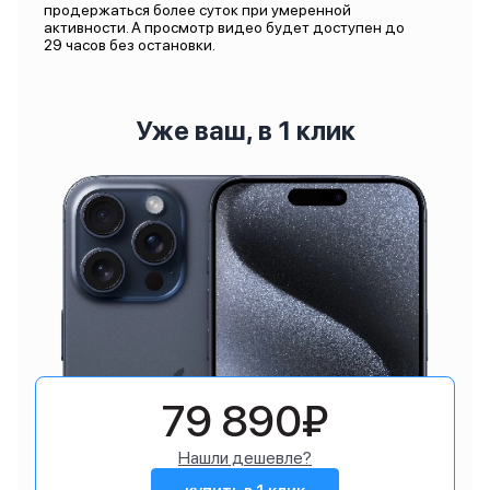
продержаться более суток при умеренной
активности. А просмотр видео будет доступен до
29 часов без остановки.
Уже ваш, в 1 клик
79 890₽
Нашли дешевле?