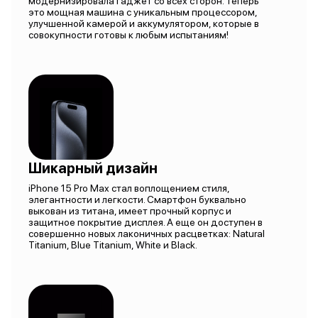
модернизировала гаджет со всех сторон. Теперь
это мощная машина с уникальным процессором,
улучшенной камерой и аккумулятором, которые в
совокупности готовы к любым испытаниям!
Шикарный дизайн
iPhone 15 Pro Max стал воплощением стиля,
элегантности и легкости. Смартфон буквально
выкован из титана, имеет прочный корпус и
защитное покрытие дисплея. А еще он доступен в
совершенно новых лаконичных расцветках: Natural
Titanium, Blue Titanium, White и Black.