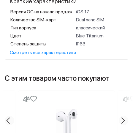
Краткие характеристики
Версия ОС на начало продаж
iOS 17
Количество SIM-карт
Dual nano SIM
Тип корпуса
классический
Цвет
Blue Titanium
Степень защиты
IP68
Смотреть все характеристики
С этим товаром часто покупают