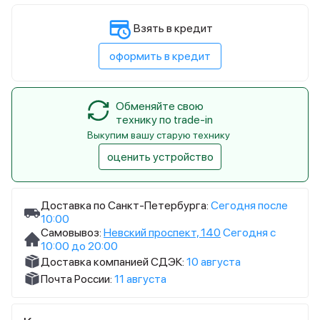
Взять в кредит
оформить в кредит
Обменяйте свою
технику по trade-in
Выкупим вашу старую технику
оценить устройство
Доставка по Санкт-Петербурга:
Сегодня после
10:00
Самовывоз:
Невский проспект, 140
Сегодня с
10:00 до 20:00
Доставка компанией СДЭК:
10 августа
Почта России:
11 августа