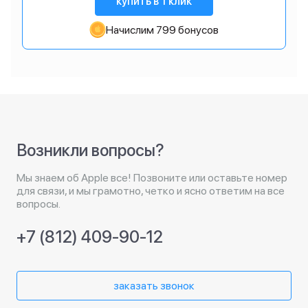
купить в 1 клик
Начислим 799 бонусов
Возникли вопросы?
Мы знаем об Apple все! Позвоните или оставьте номер
для связи, и мы грамотно, четко и ясно ответим на все
вопросы.
+7 (812) 409-90-12
заказать звонок