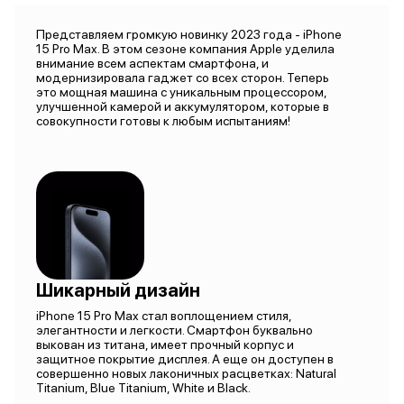
Представляем громкую новинку 2023 года - iPhone
15 Pro Max. В этом сезоне компания Apple уделила
внимание всем аспектам смартфона, и
модернизировала гаджет со всех сторон. Теперь
это мощная машина с уникальным процессором,
улучшенной камерой и аккумулятором, которые в
совокупности готовы к любым испытаниям!
Шикарный дизайн
iPhone 15 Pro Max стал воплощением стиля,
элегантности и легкости. Смартфон буквально
выкован из титана, имеет прочный корпус и
защитное покрытие дисплея. А еще он доступен в
совершенно новых лаконичных расцветках: Natural
Titanium, Blue Titanium, White и Black.