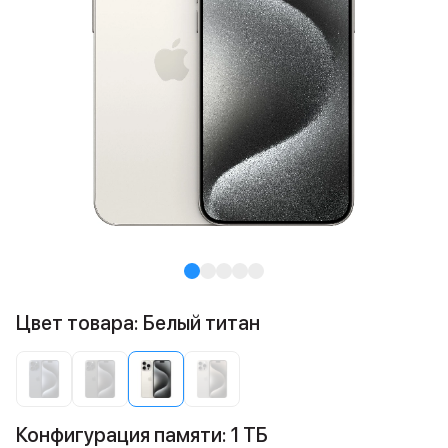
Цвет товара: Белый титан
Конфигурация памяти: 1 ТБ