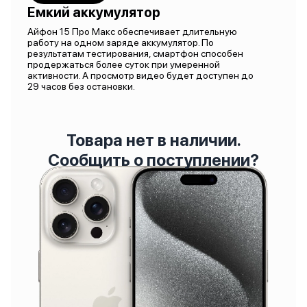
Емкий аккумулятор
Айфон 15 Про Макс обеспечивает длительную
работу на одном заряде аккумулятор. По
результатам тестирования, смартфон способен
продержаться более суток при умеренной
активности. А просмотр видео будет доступен до
29 часов без остановки.
Товара нет в наличии.
Сообщить о поступлении?