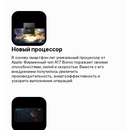
Новый процессор
В основу смартфон лег уникальный процессор от
Apple. Фирменный чип A17 Bionic поражает своими
способностями, силой и скоростью. Вместе с его
внедрением получилось увеличить
производительность, энергоэффективность и
ускорить выполнение операций.