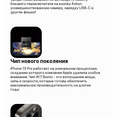
бокового переключателя на кнопку Action,
усовершенствованную камеру, зарядку USB-C и
другие фишки!
Чип нового поколения
iPhone 15 Pro работает на уникальном процессоре,
созданию которого компания Apple уделила особое
внимание. Чип A17 Bionic - это воплощение мощи,
силы и скорости, которые готовы обеспечить
максимальную производительность на долгие
годы.