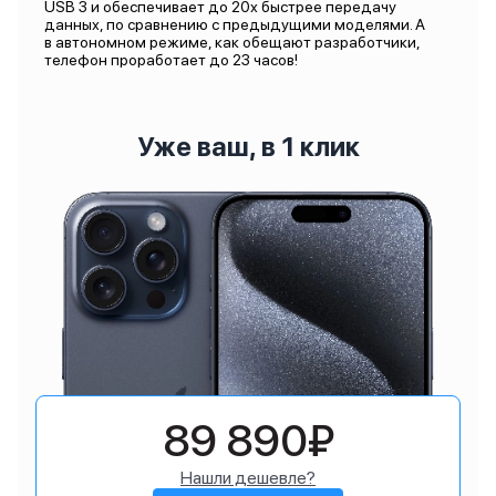
USB 3 и обеспечивает до 20х быстрее передачу
данных, по сравнению с предыдущими моделями. А
в автономном режиме, как обещают разработчики,
телефон проработает до 23 часов!
Уже ваш, в 1 клик
89 890₽
Нашли дешевле?