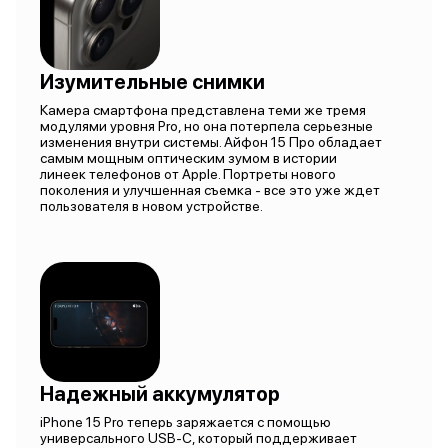
Изумительные снимки
Камера смартфона представлена теми же тремя
модулями уровня Pro, но она потерпела серьезные
изменения внутри системы. Айфон 15 Про обладает
самым мощным оптическим зумом в истории
линеек телефонов от Apple. Портреты нового
поколения и улучшенная съемка - все это уже ждет
пользователя в новом устройстве.
Надежный аккумулятор
iPhone 15 Pro теперь заряжается с помощью
универсального USB-C, который поддерживает