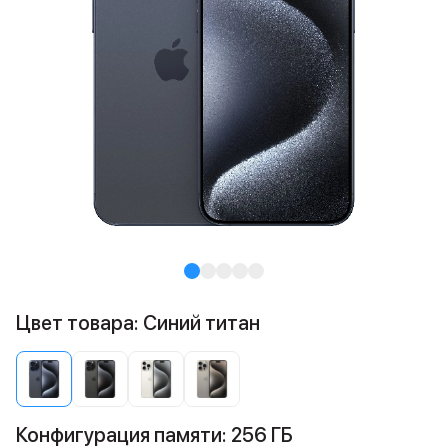
Цвет товара: Синий титан
Конфигурация памяти: 256 ГБ