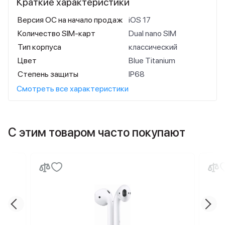
Краткие характеристики
Версия ОС на начало продаж
iOS 17
Количество SIM-карт
Dual nano SIM
Тип корпуса
классический
Цвет
Blue Titanium
Степень защиты
IP68
Смотреть все характеристики
С этим товаром часто покупают