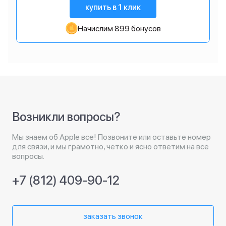
купить в 1 клик
Начислим 899 бонусов
Возникли вопросы?
Мы знаем об Apple все! Позвоните или оставьте номер
для связи, и мы грамотно, четко и ясно ответим на все
вопросы.
+7 (812) 409-90-12
заказать звонок