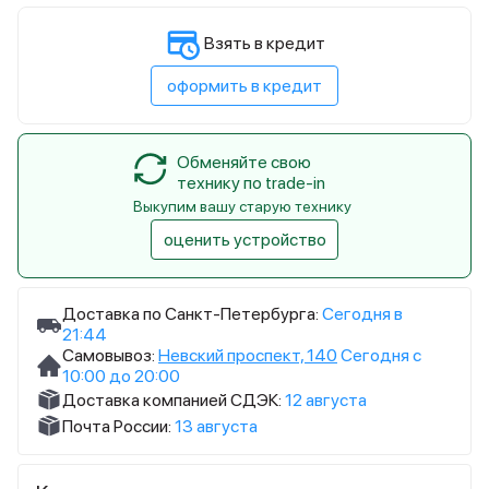
Взять в кредит
оформить в кредит
Обменяйте свою
технику по trade-in
Выкупим вашу старую технику
оценить устройство
Доставка по Санкт-Петербурга:
Сегодня в
21:44
Самовывоз:
Невский проспект, 140
Сегодня с
10:00 до 20:00
Доставка компанией СДЭК:
12 августа
Почта России:
13 августа