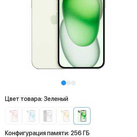
Цвет товара: Зеленый
Конфигурация памяти: 256 ГБ