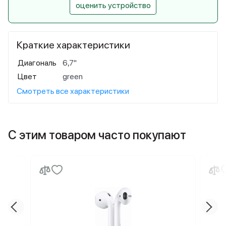
оценить устройство
Краткие характеристики
Диагональ
6,7"
Цвет
green
Смотреть все характеристики
С этим товаром часто покупают