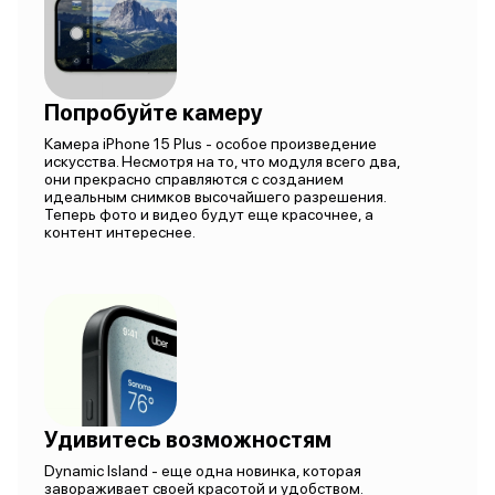
Попробуйте камеру
Камера iPhone 15 Plus - особое произведение
искусства. Несмотря на то, что модуля всего два,
они прекрасно справляются с созданием
идеальным снимков высочайшего разрешения.
Теперь фото и видео будут еще красочнее, а
контент интереснее.
Удивитесь возможностям
Dynamic Island - еще одна новинка, которая
завораживает своей красотой и удобством.