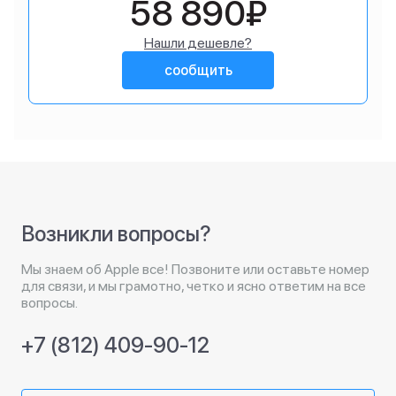
58 890₽
Нашли дешевле?
сообщить
Возникли вопросы?
Мы знаем об Apple все! Позвоните или оставьте номер
для связи, и мы грамотно, четко и ясно ответим на все
вопросы.
+7 (812) 409-90-12