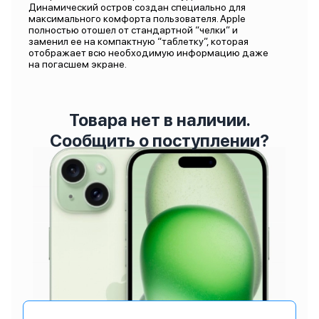
Динамический остров создан специально для
максимального комфорта пользователя. Apple
полностью отошел от стандартной “челки” и
заменил ее на компактную “таблетку”, которая
отображает всю необходимую информацию даже
на погасшем экране.
Товара нет в наличии.
Сообщить о поступлении?