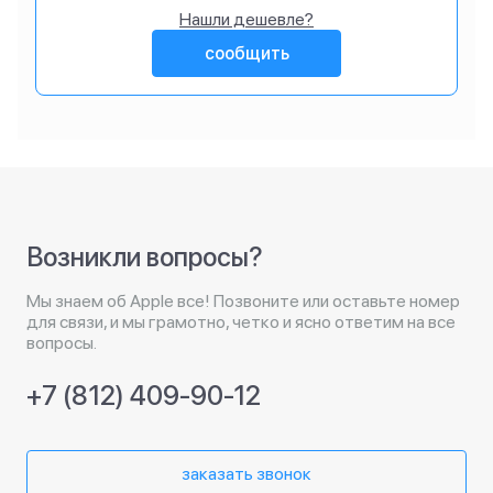
Нашли дешевле?
сообщить
Возникли вопросы?
Мы знаем об Apple все! Позвоните или оставьте номер
для связи, и мы грамотно, четко и ясно ответим на все
вопросы.
+7 (812) 409-90-12
заказать звонок