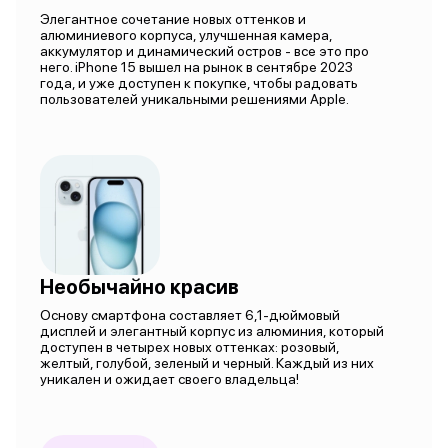
Элегантное сочетание новых оттенков и
алюминиевого корпуса, улучшенная камера,
аккумулятор и динамический остров - все это про
него. iPhone 15 вышел на рынок в сентябре 2023
года, и уже доступен к покупке, чтобы радовать
пользователей уникальными решениями Apple.
Необычайно красив
Основу смартфона составляет 6,1-дюймовый
дисплей и элегантный корпус из алюминия, который
доступен в четырех новых оттенках: розовый,
желтый, голубой, зеленый и черный. Каждый из них
уникален и ожидает своего владельца!