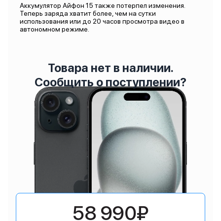
Аккумулятор Айфон 15 также потерпел изменения.
Теперь заряда хватит более, чем на сутки
использования или до 20 часов просмотра видео в
автономном режиме.
Товара нет в наличии.
Сообщить о поступлении?
58 990₽