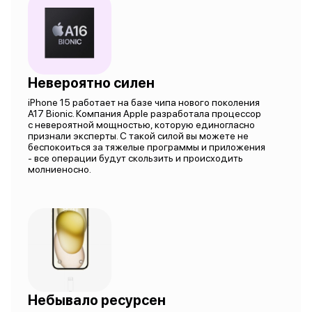
Невероятно силен
iPhone 15 работает на базе чипа нового поколения
A17 Bionic. Компания Apple разработала процессор
с невероятной мощностью, которую единогласно
признали эксперты. С такой силой вы можете не
беспокоиться за тяжелые программы и приложения
- все операции будут скользить и происходить
молниеносно.
Небывало ресурсен