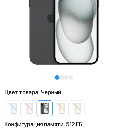
Цвет товара: Черный
Конфигурация памяти: 512 ГБ