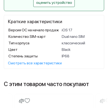
оценить устройство
Краткие характеристики
Версия ОС на начало продаж
iOS 17
Количество SIM-карт
Dual nano SIM
Тип корпуса
классический
Цвет
Black
Степень защиты
IP68
Смотреть все характеристики
С этим товаром часто покупают