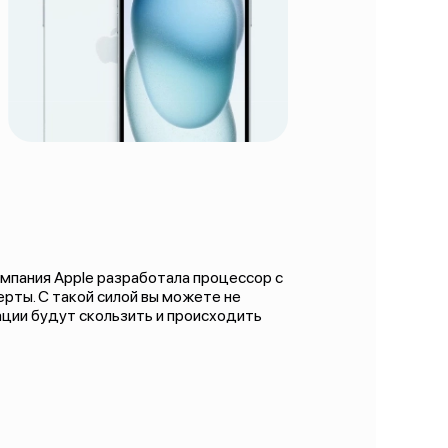
Компания Apple разработала процессор с
рты. С такой силой вы можете не
ации будут скользить и происходить