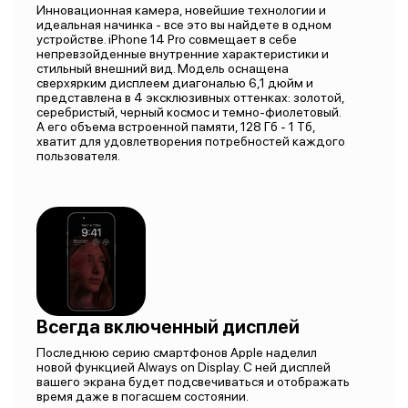
Инновационная камера, новейшие технологии и
идеальная начинка - все это вы найдете в одном
устройстве. iPhone 14 Pro совмещает в себе
непревзойденные внутренние характеристики и
стильный внешний вид. Модель оснащена
сверхярким дисплеем диагональю 6,1 дюйм и
представлена в 4 эксклюзивных оттенках: золотой,
серебристый, черный космос и темно-фиолетовый.
А его объема встроенной памяти, 128 Гб - 1 Тб,
хватит для удовлетворения потребностей каждого
пользователя.
Всегда включенный дисплей
Последнюю серию смартфонов Apple наделил
новой функцией Always on Display. С ней дисплей
вашего экрана будет подсвечиваться и отображать
время даже в погасшем состоянии.