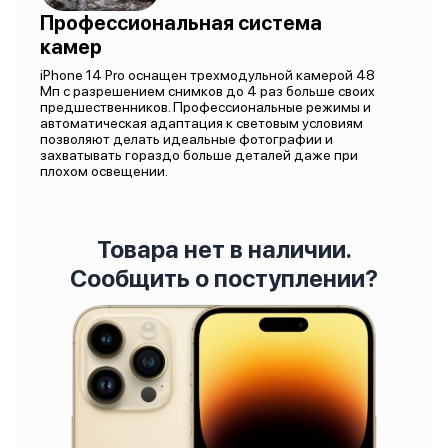
Профессиональная система
камер
iPhone 14 Pro оснащен трехмодульной камерой 48
Мп с разрешением снимков до 4 раз больше своих
предшественников. Профессиональные режимы и
автоматическая адаптация к световым условиям
позволяют делать идеальные фотографии и
захватывать гораздо больше деталей даже при
плохом освещении.
Товара нет в наличии.
Сообщить о поступлении?