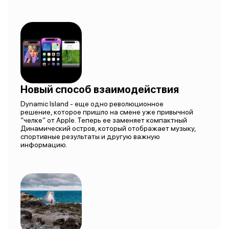
Новый способ взаимодействия
Dynamic Island - еще одно революционное
решение, которое пришло на смене уже привычной
“челке” от Apple. Теперь ее заменяет компактный
Динамический остров, который отображает музыку,
спортивные результаты и другую важную
информацию.