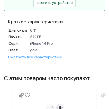
оценить устройство
Краткие характеристики
Диагональ
6,1"
Память
512 ГБ
Серия
iPhone 14 Pro
Цвет
gold
Смотреть все характеристики
С этим товаром часто покупают