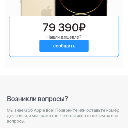
79 390₽
Нашли дешевле?
сообщить
Возникли вопросы?
Мы знаем об Apple все! Позвоните или оставьте номер
для связи, и мы грамотно, четко и ясно ответим на все
вопросы.