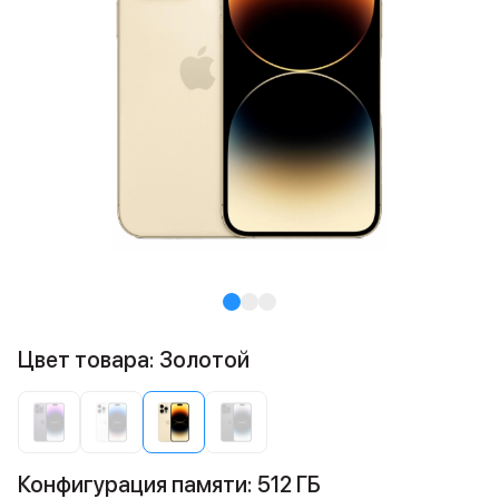
Цвет товара: Золотой
Конфигурация памяти: 512 ГБ