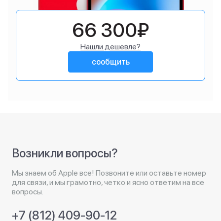
66 300₽
Нашли дешевле?
сообщить
Возникли вопросы?
Мы знаем об Apple все! Позвоните или оставьте номер
для связи, и мы грамотно, четко и ясно ответим на все
вопросы.
+7 (812) 409-90-12