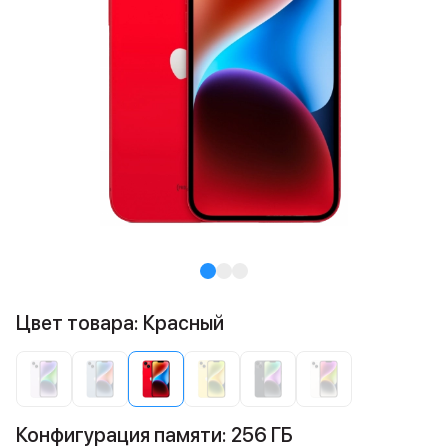
Цвет товара: Красный
Конфигурация памяти: 256 ГБ