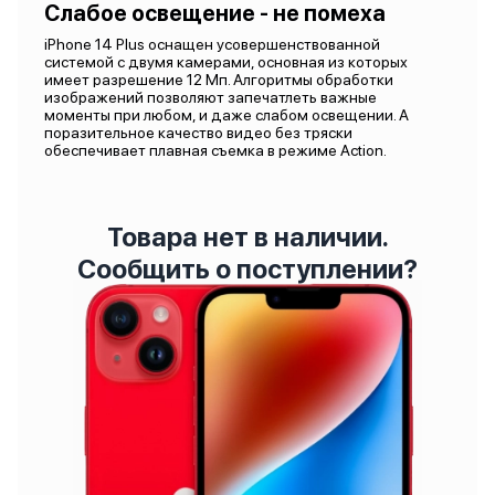
Слабое освещение - не помеха
iPhone 14 Plus оснащен усовершенствованной
системой с двумя камерами, основная из которых
имеет разрешение 12 Мп. Алгоритмы обработки
изображений позволяют запечатлеть важные
моменты при любом, и даже слабом освещении. А
поразительное качество видео без тряски
обеспечивает плавная съемка в режиме Action.
Товара нет в наличии.
Сообщить о поступлении?