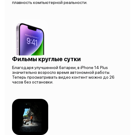
плавность компьютерной реальности.
Фильмы круглые сутки
Благодаря улучшенной батареи, в iPhone 14 Plus
значительно возросло время автономной работы.
Теперь просматривать видео контент можно до 26
часов без остановки.