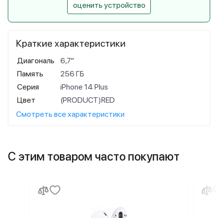
оценить устройство
Краткие характеристики
Диагональ
6,7"
Память
256 ГБ
Серия
iPhone 14 Plus
Цвет
(PRODUCT)RED
Смотреть все характеристики
С этим товаром часто покупают