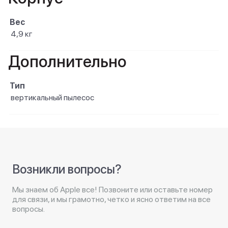
Вес
4,9 кг
Дополнительно
Тип
вертикальный пылесос
Возникли вопросы?
Мы знаем об Apple все! Позвоните или оставьте номер
для связи, и мы грамотно, четко и ясно ответим на все
вопросы.