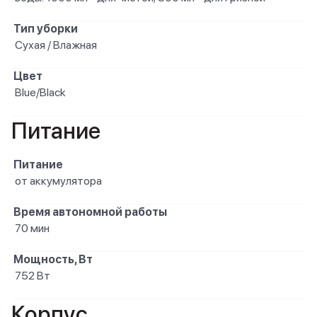
Тип уборки
Сухая / Влажная
Цвет
Blue/Black
Питание
Питание
от аккумулятора
Время автономной работы
70 мин
Мощность, Вт
752 Вт
Корпус