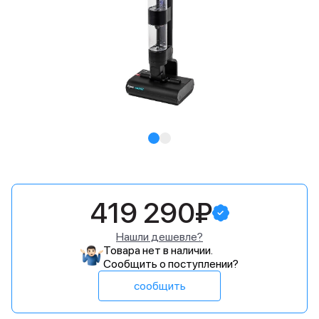
419 290₽
Нашли дешевле?
Товара нет в наличии.
Сообщить о поступлении?
сообщить