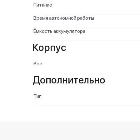
Питание
Время автономной работы
Ёмкость аккумулятора
Корпус
Вес
Дополнительно
Тип