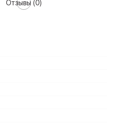
Отзывы
(0)