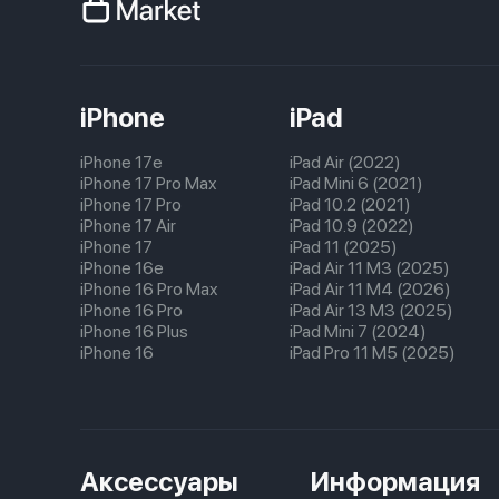
iPhone
iPad
iPhone 17e
iPad Air (2022)
iPhone 17 Pro Max
iPad Mini 6 (2021)
iPhone 17 Pro
iPad 10.2 (2021)
iPhone 17 Air
iPad 10.9 (2022)
iPhone 17
iPad 11 (2025)
iPhone 16e
iPad Air 11 M3 (2025)
iPhone 16 Pro Max
iPad Air 11 M4 (2026)
iPhone 16 Pro
iPad Air 13 M3 (2025)
iPhone 16 Plus
iPad Mini 7 (2024)
iPhone 16
iPad Pro 11 M5 (2025)
Аксессуары
Информация