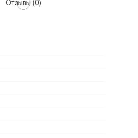
Отзывы
(0)