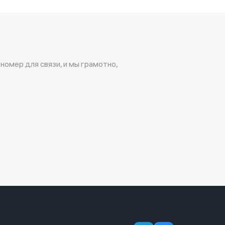
 номер для связи, и мы грамотно,