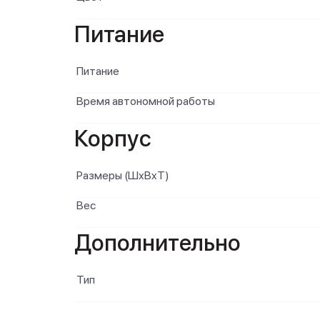
Питание
Питание
Время автономной работы
Корпус
Размеры (ШxВxТ)
Вес
Дополнительно
Тип