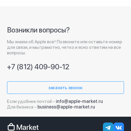
Возникли вопросы?
Мы знаем об Apple все! Позвоните или оставьте номер
для связи, и мы грамотно, четко и ясно ответим на все
вопросы.
+7 (812) 409-90-12
заказать звонок
Если удобнее почтой –
info@apple-market.ru
Для бизнеса –
business@apple-market.ru