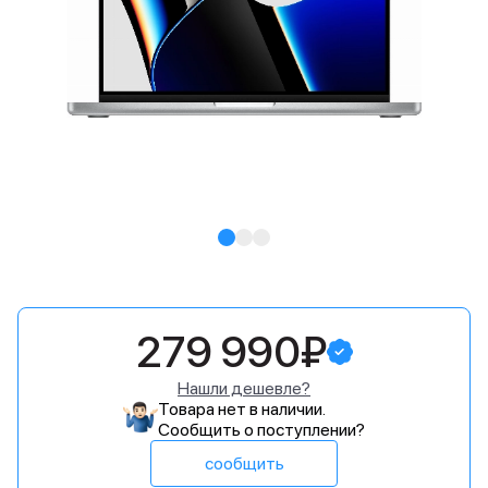
279 990₽
Нашли дешевле?
Товара нет в наличии.
Сообщить о поступлении?
сообщить