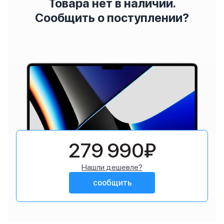
Товара нет в наличии.
Сообщить о поступлении?
279 990₽
Нашли дешевле?
сообщить