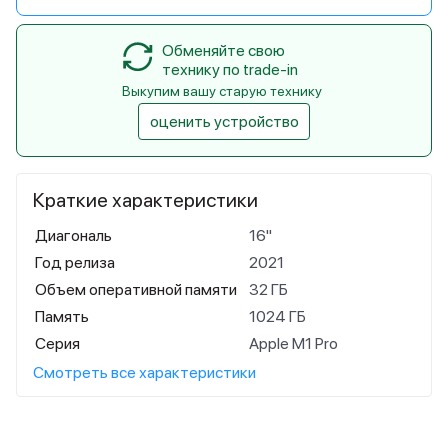
Обменяйте свою
технику по trade-in
Выкупим вашу старую технику
оценить устройство
Краткие характеристики
Диагональ
16"
Год релиза
2021
Объем оперативной памяти
32 ГБ
Память
1024 ГБ
Серия
Apple M1 Pro
Смотреть все характеристики