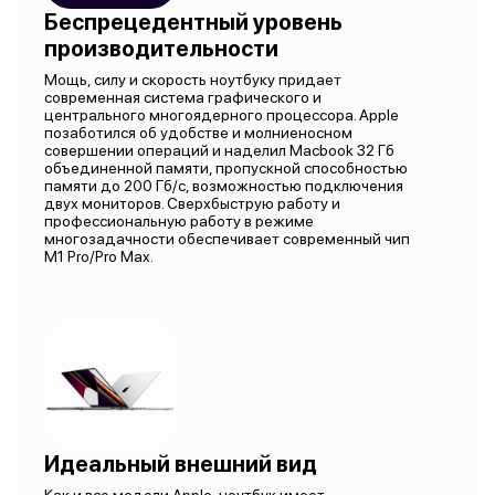
Беспрецедентный уровень
производительности
Мощь, силу и скорость ноутбуку придает
современная система графического и
центрального многоядерного процессора. Apple
позаботился об удобстве и молниеносном
совершении операций и наделил Macbook 32 Гб
объединенной памяти, пропускной способностью
памяти до 200 Гб/с, возможностью подключения
двух мониторов. Сверхбыструю работу и
профессиональную работу в режиме
многозадачности обеспечивает современный чип
M1 Pro/Pro Max.
Идеальный внешний вид