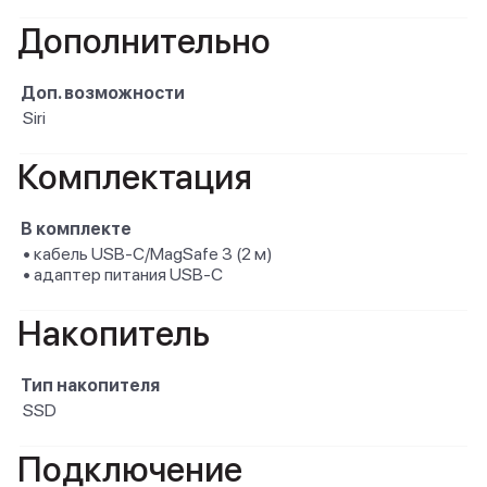
Дополнительно
Доп. возможности
Siri
Комплектация
В комплекте
• кабель USB-C/MagSafe 3 (2 м)
• адаптер питания USB-C
Накопитель
Тип накопителя
SSD
Подключение