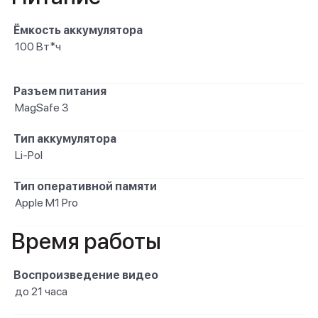
Ёмкость аккумулятора
100 Вт*ч
Разъем питания
MagSafe 3
Тип аккумулятора
Li-Pol
Тип оперативной памяти
Apple M1 Pro
Время работы
Воспроизведение видео
до 21 часа