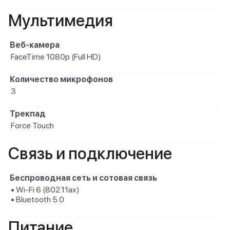
Мультимедия
Веб-камера
FaceTime 1080p (Full HD)
Количество микрофонов
3
Трекпад
Force Touch
Связь и подключение
Беспроводная сеть и сотовая связь
• Wi-Fi 6 (802.11ax)
• Bluetooth 5.0
Питание