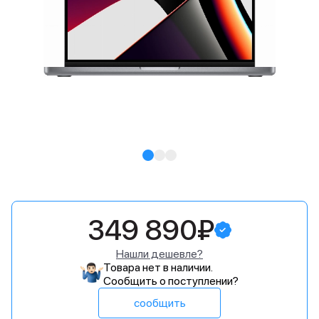
349 890₽
Нашли дешевле?
Товара нет в наличии.
Сообщить о поступлении?
сообщить