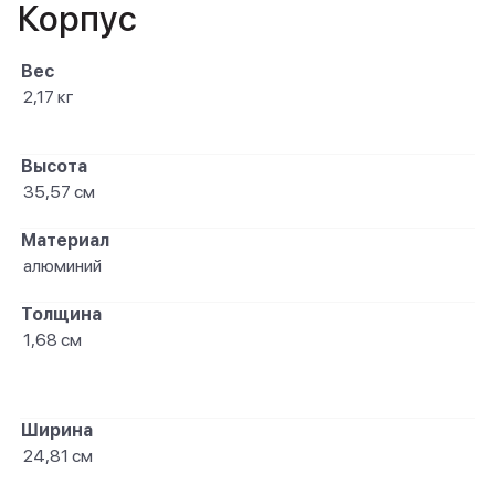
Корпус
Вес
2,17 кг
Высота
35,57 см
Материал
алюминий
Толщина
1,68 см
Ширина
24,81 см