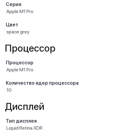
Серия
Apple M1 Pro
Цвет
space grey
Процессор
Процессор
Apple M1 Pro
Количество ядер процессора
10
Дисплей
Тип дисплея
Liquid Retina XDR