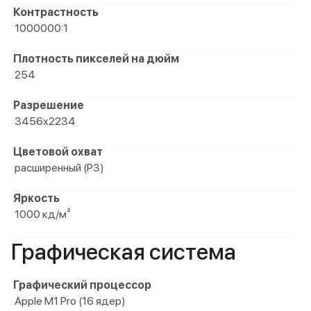
Контрастность
1000000:1
Плотность пикселей на дюйм
254
Разрешение
3456x2234
Цветовой охват
расширенный (P3)
Яркость
1000 кд/м²
Графическая система
Графический процессор
Apple M1 Pro (16 ядер)