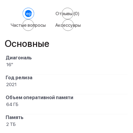
Характеристики
Отзывы
(0)
Частые вопросы
Аксессуары
Основные
Диагональ
16"
Год релиза
2021
Объем оперативной памяти
64 ГБ
Память
2 ТБ