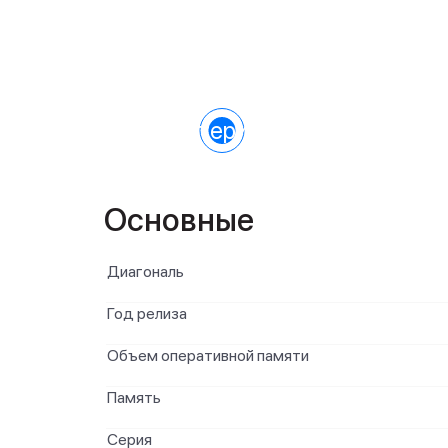
Характеристики
Основные
Диагональ
Год релиза
Объем оперативной памяти
Память
Серия