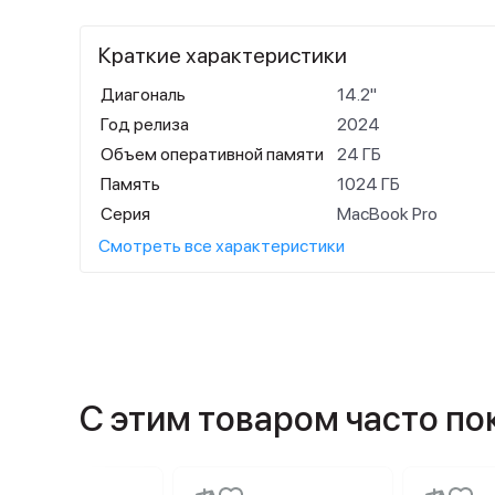
Краткие характеристики
Диагональ
14.2"
Год релиза
2024
Объем оперативной памяти
24 ГБ
Память
1024 ГБ
Серия
MacBook Pro
Смотреть все характеристики
С этим товаром часто п