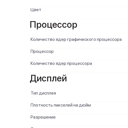
Цвет
Процессор
Количество ядер графического процессора
Процессор
Количество ядер процессора
Дисплей
Тип дисплея
Плотность пикселей на дюйм
Разрешение