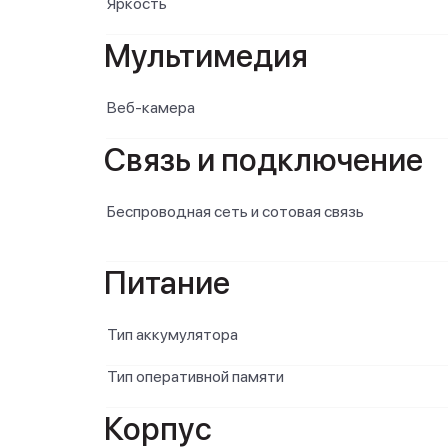
Яркость
Мультимедия
Веб-камера
Связь и подключение
Беспроводная сеть и сотовая связь
Питание
Тип аккумулятора
Тип оперативной памяти
Корпус