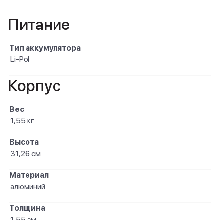
Питание
Тип аккумулятора
Li-Pol
Корпус
Вес
1,55 кг
Высота
31,26 см
Материал
алюминий
Толщина
1,55 см