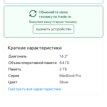
Обменяйте свою
технику по trade-in
Выкупим вашу старую технику
оценить устройство
Краткие характеристики
Диагональ
14.2"
Объем оперативной памяти
64 ГБ
Память
2 ТБ
Серия
MacBook Pro
Цвет
Silver
Смотреть все характеристики