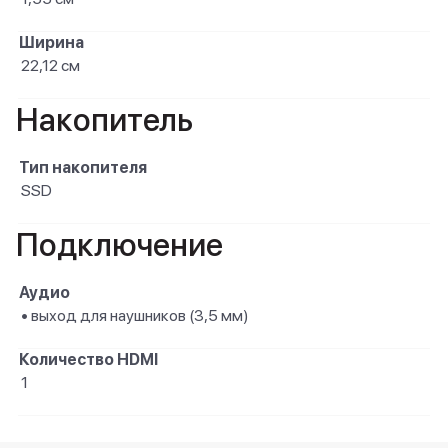
Ширина
22,12 см
Накопитель
Тип накопителя
SSD
Подключение
Аудио
• выход для наушников (3,5 мм)
Количество HDMI
1