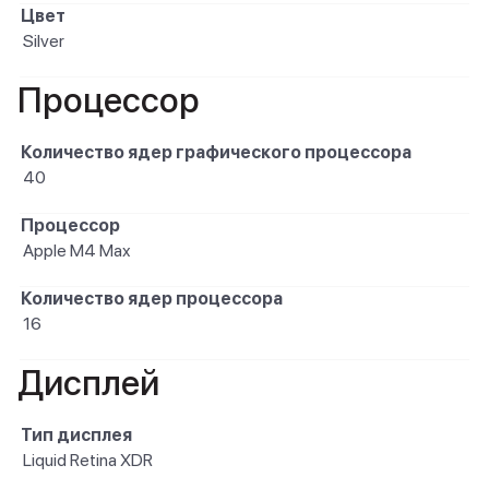
Цвет
Silver
Процессор
Количество ядер графического процессора
40
Процессор
Apple M4 Max
Количество ядер процессора
16
Дисплей
Тип дисплея
Liquid Retina XDR