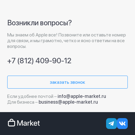
Возникли вопросы?
Мы знаем об Apple все! Позвоните или оставьте номер
для связи, и мы грамотно, четко и ясно ответим на все
вопросы.
+7 (812) 409-90-12
заказать звонок
Если удобнее почтой –
info@apple-market.ru
Для бизнеса –
business@apple-market.ru