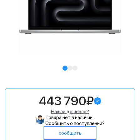
443 790₽
Нашли дешевле?
Товара нет в наличии.
Сообщить о поступлении?
сообщить