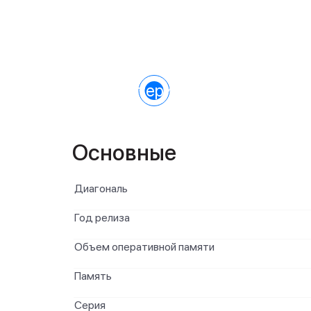
Характеристики
Основные
Диагональ
Год релиза
Объем оперативной памяти
Память
Серия