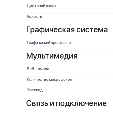
Цветовой охват
Яркость
Графическая система
Графический процессор
Мультимедия
Веб-камера
Количество микрофонов
Трекпад
Связь и подключение