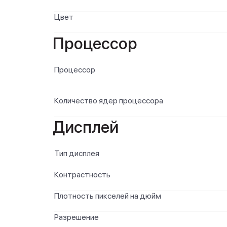
Цвет
Процессор
Процессор
Количество ядер процессора
Дисплей
Тип дисплея
Контрастность
Плотность пикселей на дюйм
Разрешение