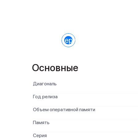
Характеристики
Основные
Диагональ
Год релиза
Объем оперативной памяти
Память
Серия