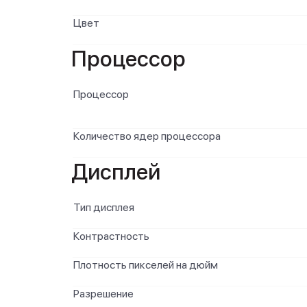
Цвет
Процессор
Процессор
Количество ядер процессора
Дисплей
Тип дисплея
Контрастность
Плотность пикселей на дюйм
Разрешение