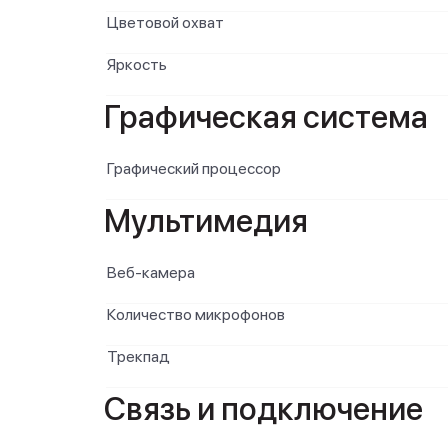
Цветовой охват
Яркость
Графическая система
Графический процессор
Мультимедия
Веб-камера
Количество микрофонов
Трекпад
Связь и подключение