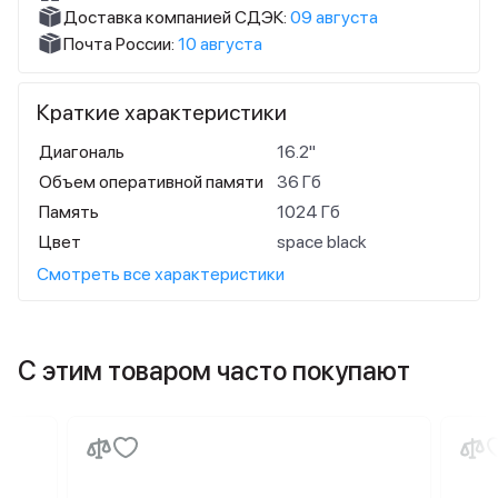
Доставка компанией СДЭК:
09 августа
Почта России:
10 августа
Краткие характеристики
Диагональ
16.2"
Объем оперативной памяти
36 Гб
Память
1024 Гб
Цвет
space black
Смотреть все характеристики
С этим товаром часто покупают