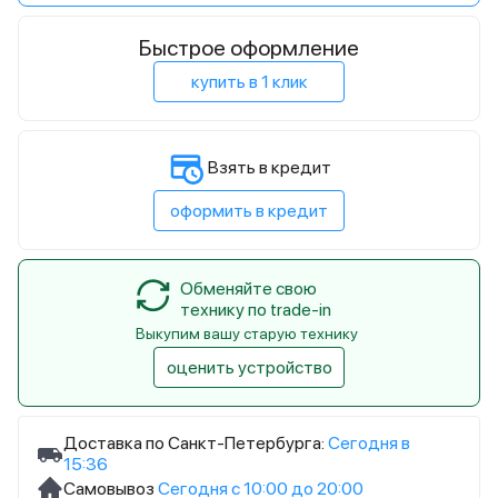
Быстрое оформление
купить в 1 клик
Взять в кредит
оформить в кредит
Обменяйте свою
технику по trade-in
Выкупим вашу старую технику
оценить устройство
Доставка по Санкт-Петербурга:
Сегодня в
15:36
Самовывоз
Сегодня с 10:00 до 20:00