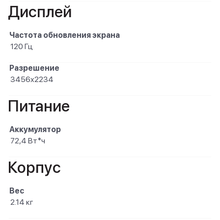
Дисплей
Частота обновления экрана
120 Гц
Разрешение
3456x2234
Питание
Аккумулятор
72,4 Вт*ч
Корпус
Вес
2.14 кг