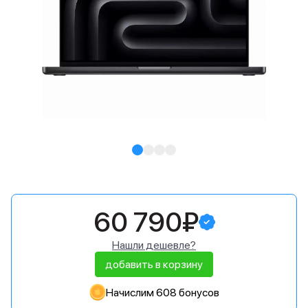
60 790₽
Нашли дешевле?
добавить в корзину
Начислим 608 бонусов