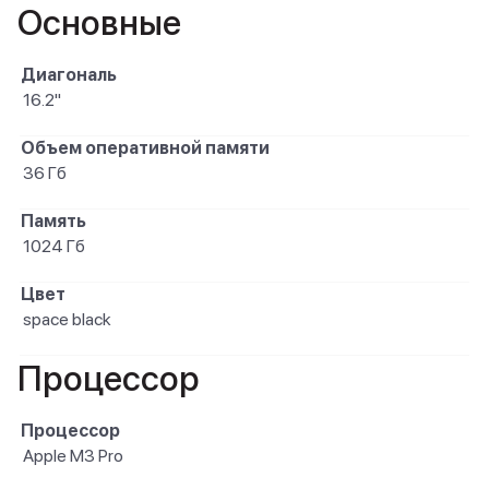
Основные
Диагональ
16.2"
Объем оперативной памяти
36 Гб
Память
1024 Гб
Цвет
space black
Процессор
Процессор
Apple M3 Pro