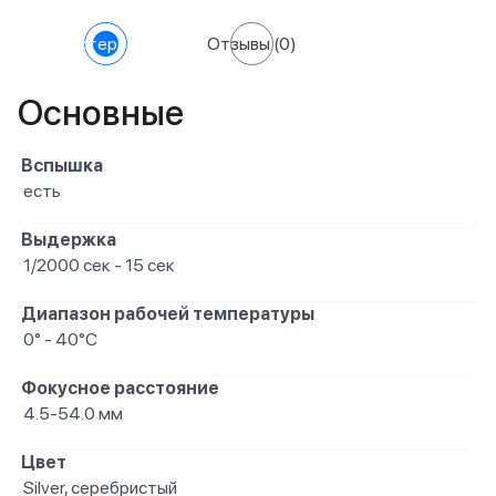
Характеристики
Отзывы
(0)
Основные
Вспышка
есть
Выдержка
1/2000 cек - 15 сек
Диапазон рабочей температуры
0° - 40°C
Фокусное расстояние
4.5-54.0 мм
Цвет
Silver, серебристый