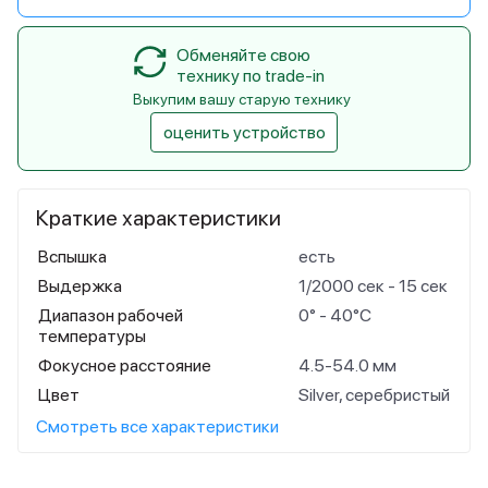
Обменяйте свою
технику по trade-in
Выкупим вашу старую технику
оценить устройство
Краткие характеристики
Вспышка
есть
Выдержка
1/2000 cек - 15 сек
Диапазон рабочей
0° - 40°C
температуры
Фокусное расстояние
4.5-54.0 мм
Цвет
Silver, серебристый
Смотреть все характеристики