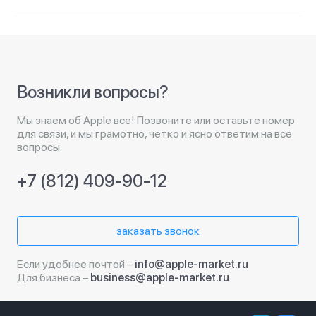
Возникли вопросы?
Мы знаем об Apple все! Позвоните или оставьте номер
для связи, и мы грамотно, четко и ясно ответим на все
вопросы.
+7 (812) 409-90-12
заказать звонок
Если удобнее почтой –
info@apple-market.ru
Для бизнеса –
business@apple-market.ru