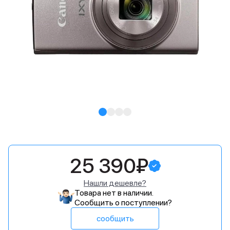
25 390₽
Нашли дешевле?
Товара нет в наличии.
Сообщить о поступлении?
сообщить