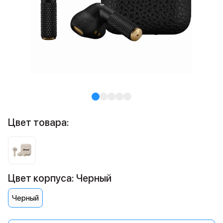
Цвет товара:
Цвет корпуса: Черный
Черный