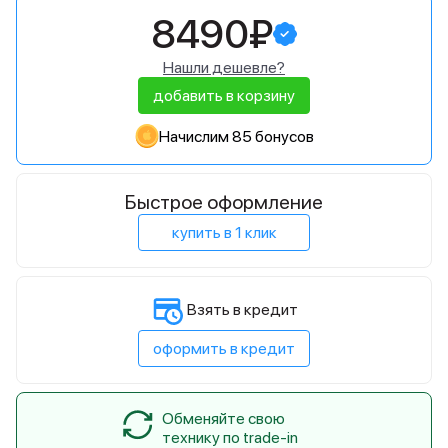
8490₽
Нашли дешевле?
добавить в корзину
Начислим 85 бонусов
Быстрое оформление
купить в 1 клик
Взять в кредит
оформить в кредит
Обменяйте свою
технику по trade-in