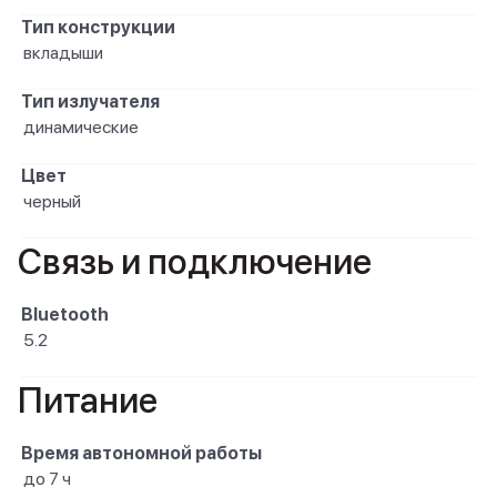
Тип конструкции
вкладыши
Тип излучателя
динамические
Цвет
черный
Связь и подключение
Bluetooth
5.2
Питание
Время автономной работы
до 7 ч