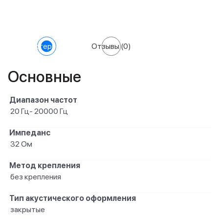
Характеристики
Отзывы
(0)
Основные
Диапазон частот
20 Гц- 20000 Гц
Импеданс
32 Ом
Метод крепления
без крепления
Тип акустического оформления
закрытые