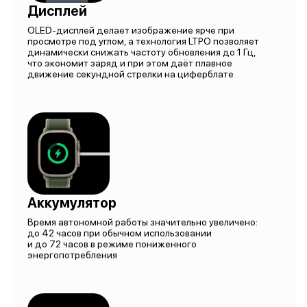
Дисплей
OLED-дисплей делает изображение ярче при
просмотре под углом, а технология LTPO позволяет
динамически снижать частоту обновления до 1 Гц,
что экономит заряд и при этом даёт плавное
движение секундной стрелки на циферблате
Аккумулятор
Время автономной работы значительно увеличено:
до 42 часов при обычном использовании
и до 72 часов в режиме пониженного
энергопотребления