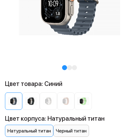
Цвет товара: Синий
Цвет корпуса: Натуральный титан
Натуральный титан
Черный титан