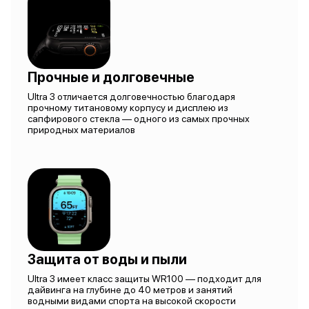
Прочные и долговечные
Ultra 3 отличается долговечностью благодаря
прочному титановому корпусу и дисплею из
сапфирового стекла — одного из самых прочных
природных материалов
Защита от воды и пыли
Ultra 3 имеет класс защиты WR100 — подходит для
дайвинга на глубине до 40 метров и занятий
водными видами спорта на высокой скорости