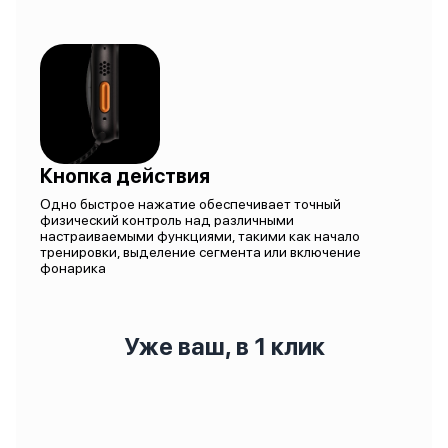
Кнопка действия
Одно быстрое нажатие обеспечивает точный
физический контроль над различными
настраиваемыми функциями, такими как начало
тренировки, выделение сегмента или включение
фонарика
Уже ваш, в 1 клик