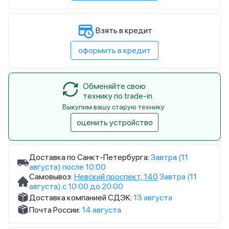
Взять в кредит
оформить в кредит
Обменяйте свою
технику по trade-in
Выкупим вашу старую технику
оценить устройство
Доставка по Санкт-Петербурга:
Завтра (11
августа) после 10:00
Самовывоз:
Невский проспект, 140
Завтра (11
августа) с 10:00 до 20:00
Доставка компанией СДЭК:
13 августа
Почта России:
14 августа