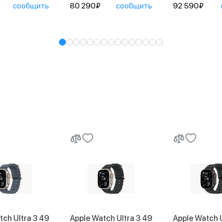
сообщить
80 290₽
сообщить
92 590₽
tch Ultra 3 49
Apple Watch Ultra 3 49
Apple Watch U