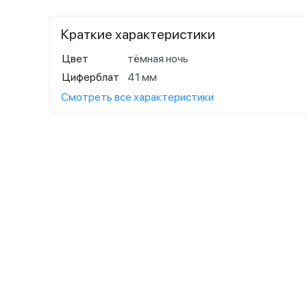
Краткие характеристики
Цвет
тёмная ночь
Циферблат
41 мм
Смотреть все характеристики