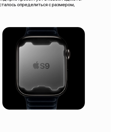
Осталось определиться с размером,