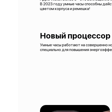
В 2023 году умные часы способны дейст
цветом корпуса и ремешка!
Новый процессор
Умные часы работают на совершенно но
специально для повышения энергоэффек