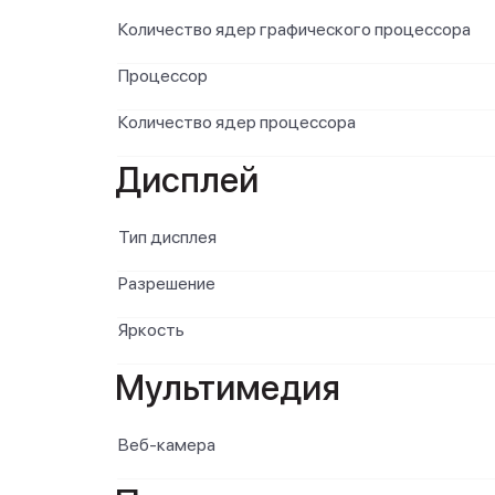
Количество ядер графического процессора
Процессор
Количество ядер процессора
Дисплей
Тип дисплея
Разрешение
Яркость
Мультимедия
Веб-камера