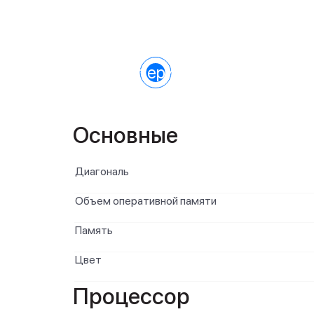
Характеристики
Основные
Диагональ
Объем оперативной памяти
Память
Цвет
Процессор