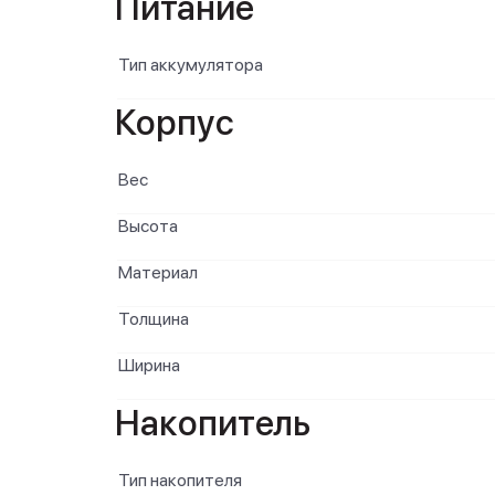
Питание
Тип аккумулятора
Корпус
Вес
Высота
Материал
Толщина
Ширина
Накопитель
Тип накопителя