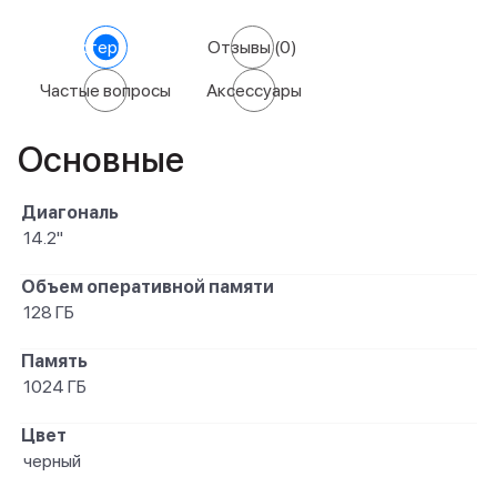
Характеристики
Отзывы
(0)
Частые вопросы
Аксессуары
Основные
Диагональ
14.2"
Объем оперативной памяти
128 ГБ
Память
1024 ГБ
Цвет
черный