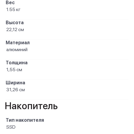
Вес
1.55 кг
Высота
22,12 см
Материал
алюминий
Толщина
1,55 см
Ширина
31,26 см
Накопитель
Тип накопителя
SSD