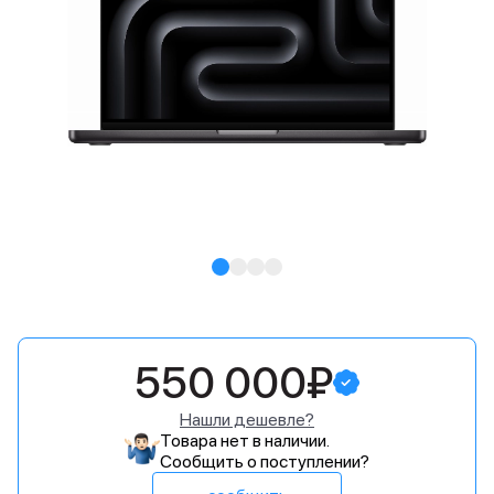
550 000₽
Нашли дешевле?
Товара нет в наличии.
Сообщить о поступлении?