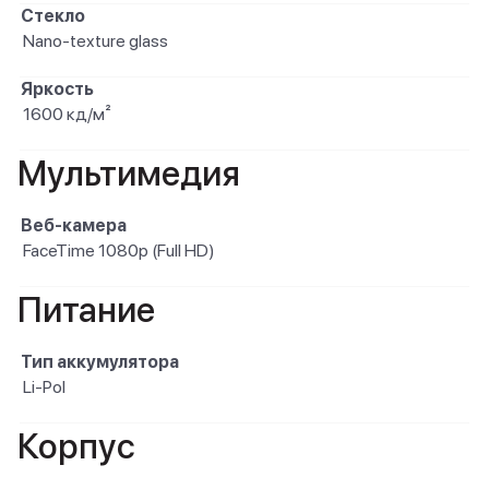
Стекло
Nano-texture glass
Яркость
1600 кд/м²
Мультимедия
Веб-камера
FaceTime 1080p (Full HD)
Питание
Тип аккумулятора
Li-Pol
Корпус