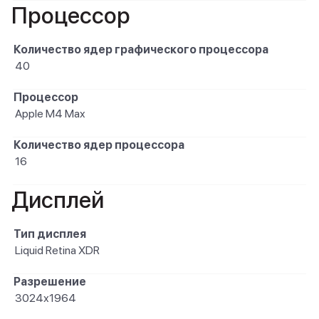
Процессор
Количество ядер графического процессора
40
Процессор
Apple M4 Max
Количество ядер процессора
16
Дисплей
Тип дисплея
Liquid Retina XDR
Разрешение
3024х1964