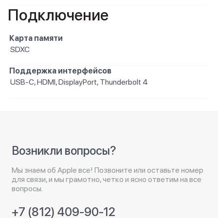
Подключение
Карта памяти
SDXC
Поддержка интерфейсов
USB-C, HDMI, DisplayPort, Thunderbolt 4
Возникли вопросы?
Мы знаем об Apple все! Позвоните или оставьте номер
для связи, и мы грамотно, четко и ясно ответим на все
вопросы.
+7 (812) 409-90-12