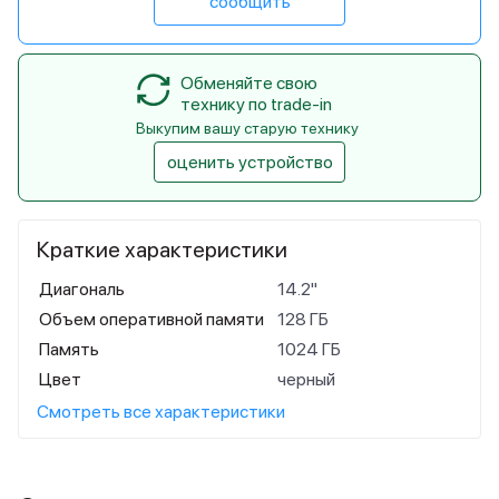
сообщить
Обменяйте свою
технику по trade-in
Выкупим вашу старую технику
оценить устройство
Краткие характеристики
Диагональ
14.2"
Объем оперативной памяти
128 ГБ
Память
1024 ГБ
Цвет
черный
Смотреть все характеристики