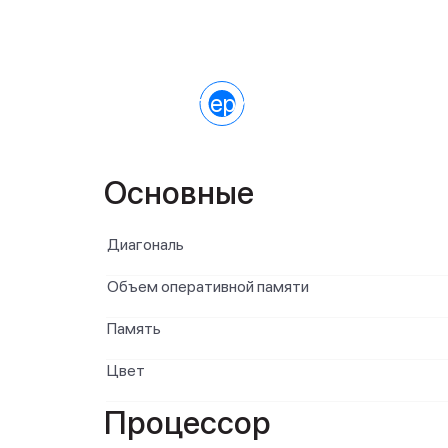
Характеристики
Основные
Диагональ
Объем оперативной памяти
Память
Цвет
Процессор