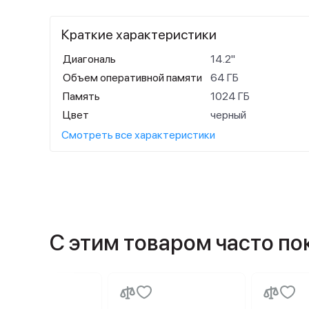
Краткие характеристики
Диагональ
14.2"
Объем оперативной памяти
64 ГБ
Память
1024 ГБ
Цвет
черный
Смотреть все характеристики
С этим товаром часто п