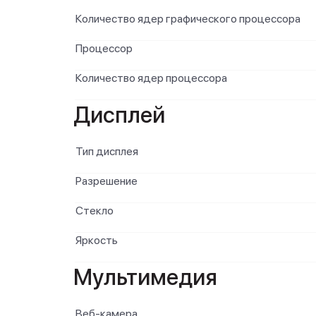
Количество ядер графического процессора
Процессор
Количество ядер процессора
Дисплей
Тип дисплея
Разрешение
Стекло
Яркость
Мультимедия
Веб-камера