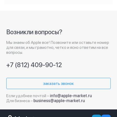
Возникли вопросы?
Мы знаем об Apple все! Позвоните или оставьте номер
для связи, и мы грамотно, четко и ясно ответим на все
вопросы.
+7 (812) 409-90-12
заказать звонок
Если удобнее почтой –
info@apple-market.ru
Для бизнеса –
business@apple-market.ru