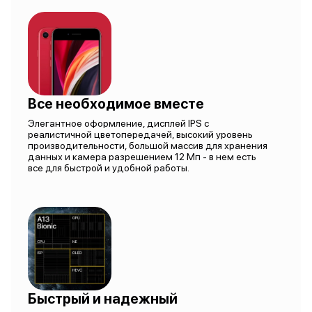
Все необходимое вместе
Элегантное оформление, дисплей IPS с
реалистичной цветопередачей, высокий уровень
производительности, большой массив для хранения
данных и камера разрешением 12 Мп - в нем есть
все для быстрой и удобной работы.
Быстрый и надежный