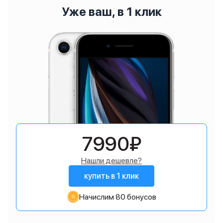
Уже ваш, в 1 клик
7990₽
Нашли дешевле?
купить в 1 клик
Начислим 80 бонусов