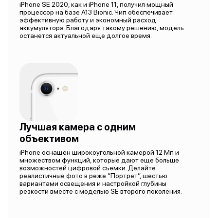
iPhone SE 2020, как и iPhone 11, получил мощный
процессор на базе A13 Bionic. Чип обеспечивает
эффективную работу и экономный расход
аккумулятора. Благодаря такому решению, модель
останется актуальной еще долгое время.
Лучшая камера с одним
объективом
iPhone оснащен широкоугольной камерой 12 Мп и
множеством функций, которые дают еще больше
возможностей цифровой съемки. Делайте
реалистичные фото в реже “Портрет”, шестью
вариантами освещения и настройкой глубины
резкости вместе с моделью SE второго поколения.