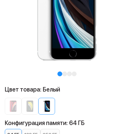
Цвет товара: Белый
Конфигурация памяти: 64 ГБ