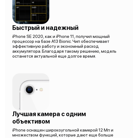
Быстрый и надежный
iPhone SE 2020, как и iPhone 11, получил мощный
процессор на базе A13 Bionic. Чип обеспечивает
эффективную работу и экономный расход
аккумулятора. Благодаря такому решению, модель
останется актуальной еще долгое время.
Лучшая камера с одним
объективом
iPhone оснащен широкоугольной камерой 12 Мп и
множеством функций, которые дают еще больше