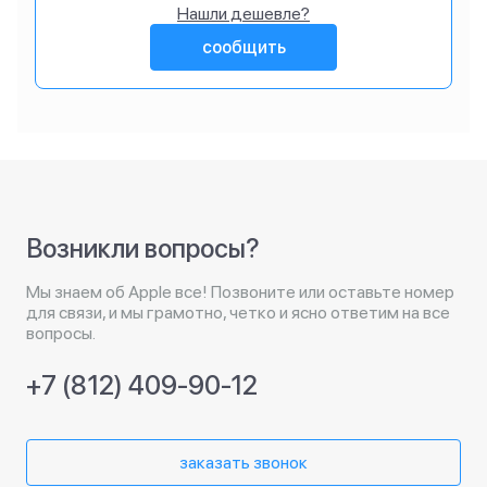
Нашли дешевле?
сообщить
Возникли вопросы?
Мы знаем об Apple все! Позвоните или оставьте номер
для связи, и мы грамотно, четко и ясно ответим на все
вопросы.
+7 (812) 409-90-12
заказать звонок