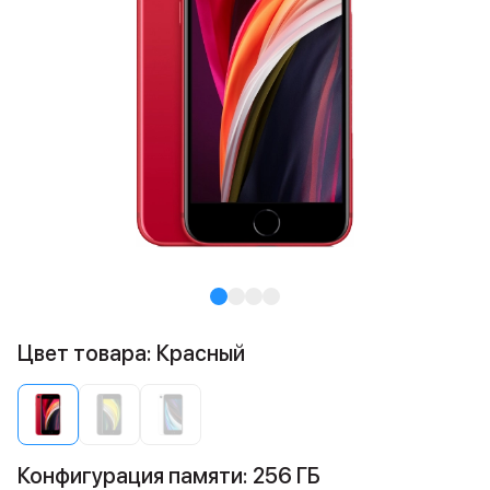
Цвет товара: Красный
Конфигурация памяти: 256 ГБ