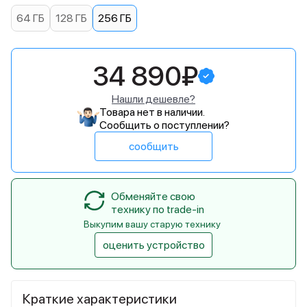
64 ГБ
128 ГБ
256 ГБ
34 890₽
Нашли дешевле?
Товара нет в наличии.
Сообщить о поступлении?
сообщить
Обменяйте свою
технику по trade-in
Выкупим вашу старую технику
оценить устройство
Краткие характеристики