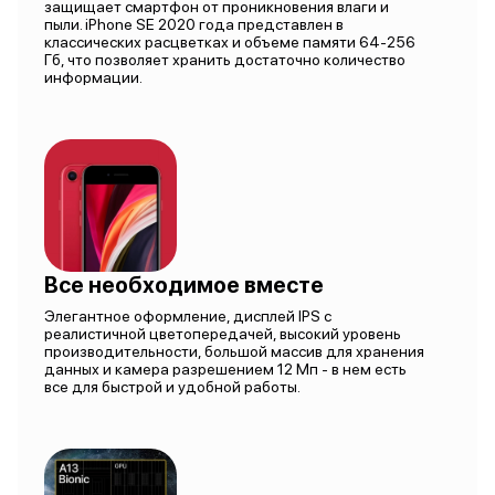
защищает смартфон от проникновения влаги и
пыли. iPhone SE 2020 года представлен в
классических расцветках и объеме памяти 64-256
Гб, что позволяет хранить достаточно количество
информации.
Все необходимое вместе
Элегантное оформление, дисплей IPS с
реалистичной цветопередачей, высокий уровень
производительности, большой массив для хранения
данных и камера разрешением 12 Мп - в нем есть
все для быстрой и удобной работы.