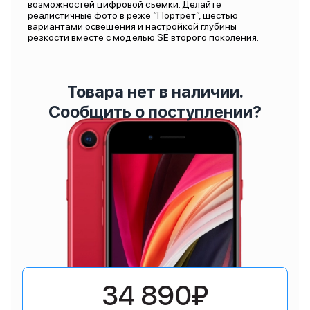
возможностей цифровой съемки. Делайте
реалистичные фото в реже “Портрет”, шестью
вариантами освещения и настройкой глубины
резкости вместе с моделью SE второго поколения.
Товара нет в наличии.
Сообщить о поступлении?
34 890₽