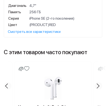
Диагональ
4,7"
Память
256 ГБ
Серия
iPhone SE (2-го поколения)
Цвет
(PRODUCT)RED
Смотреть все характеристики
С этим товаром часто покупают