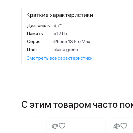
Краткие характеристики
Диагональ
6,7"
Память
512 ГБ
Серия
iPhone 13 Pro Max
Цвет
alpine green
Смотреть все характеристики
С этим товаром часто п