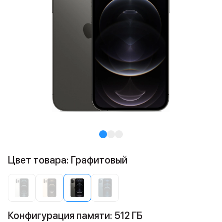
Цвет товара: Графитовый
Конфигурация памяти: 512 ГБ