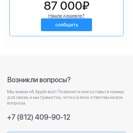
87 000₽
Нашли дешевле?
сообщить
Возникли вопросы?
Мы знаем об Apple все! Позвоните или оставьте номер
для связи, и мы грамотно, четко и ясно ответим на все
вопросы.
+7 (812) 409-90-12