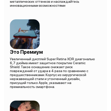
металлических оттенков и наслаждайтесь
инновационными возможностями
Это Премиум
Увеличенный дисплей Super Retina XDR диагональю
6,7 дюйма имеет защитное покрытие Ceramic
Shield. Такое оснащение снижает риск
повреждений от удара в 4 раза по сравнению с
предшественниками. Корпус из хирургической
нержавеющей стали и утонченный дизайн,
присущий только Apple, указывают на
премиальность смартфона.