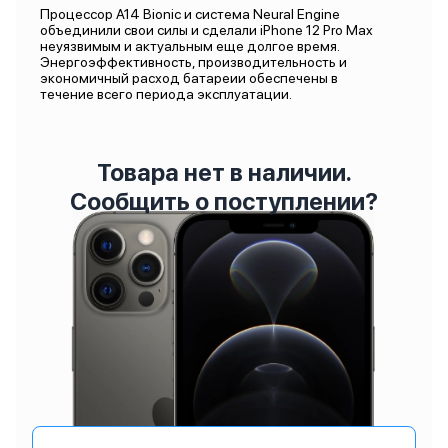
Процессор A14 Bionic и система Neural Engine
объединили свои силы и сделали iPhone 12 Pro Max
неуязвимым и актуальным еще долгое время.
Энергоэффективность, производительность и
экономичный расход батареии обеспечены в
течение всего периода эксплуатации.
Товара нет в наличии.
Сообщить о поступлении?