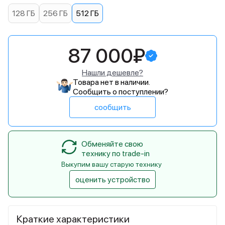
128 ГБ
256 ГБ
512 ГБ
87 000₽
Нашли дешевле?
Товара нет в наличии.
Сообщить о поступлении?
сообщить
Обменяйте свою
технику по trade-in
Выкупим вашу старую технику
оценить устройство
Краткие характеристики