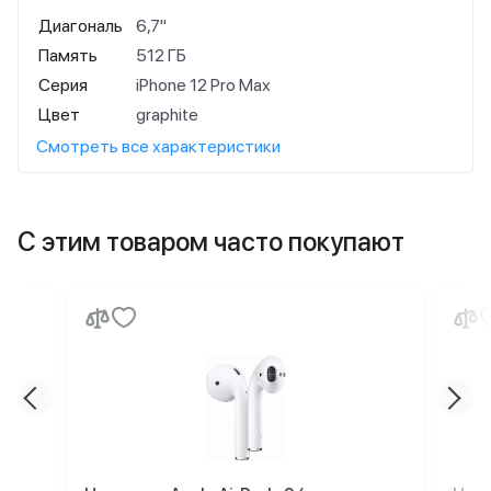
Диагональ
6,7"
Память
512 ГБ
Серия
iPhone 12 Pro Max
Цвет
graphite
Смотреть все характеристики
С этим товаром часто покупают