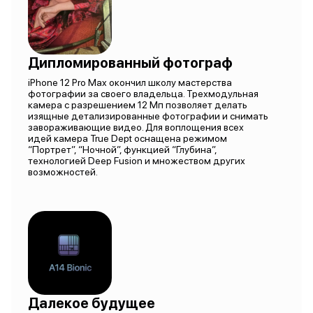
Дипломированный фотограф
iPhone 12 Pro Max окончил школу мастерства
фотографии за своего владельца. Трехмодульная
камера с разрешением 12 Мп позволяет делать
изящные детализированные фотографии и снимать
завораживающие видео. Для воплощения всех
идей камера True Dept оснащена режимом
“Портрет”, “Ночной”, функцией “Глубина”,
технологией Deep Fusion и множеством других
возможностей.
Далекое будущее