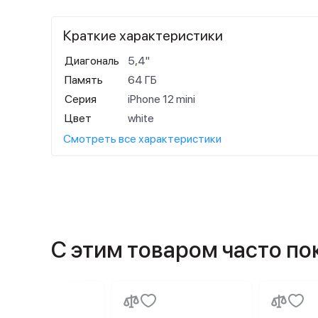
Краткие характеристики
Диагональ
5,4"
Память
64 ГБ
Серия
iPhone 12 mini
Цвет
white
Смотреть все характеристики
С этим товаром часто п