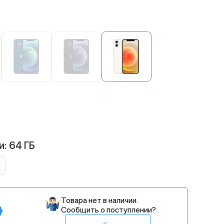
: 64 ГБ
Товара нет в наличии.
Сообщить о поступлении?