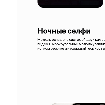
Ночные селфи
Модель оснащена системой двух камер
видео. Широкоугольный модуль улавлива
ночном режиме и наслаждайтесь круты