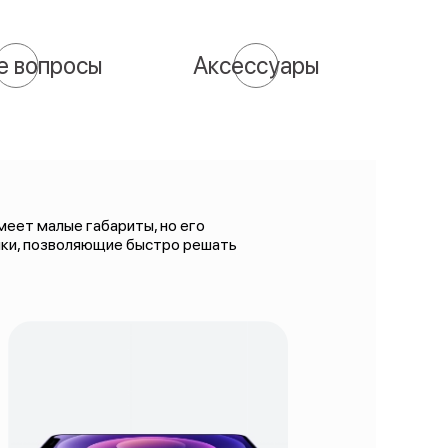
е вопросы
Аксессуары
меет малые габариты, но его
ики, позволяющие быстро решать