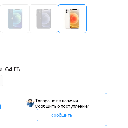
: 64 ГБ
Товара нет в наличии.
Сообщить о поступлении?
сообщить