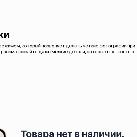
ки
режимом, который позволяет делать четкие фотографии при
 рассматривайте даже мелкие детали, которые с легкостью
Товара нет в наличии.