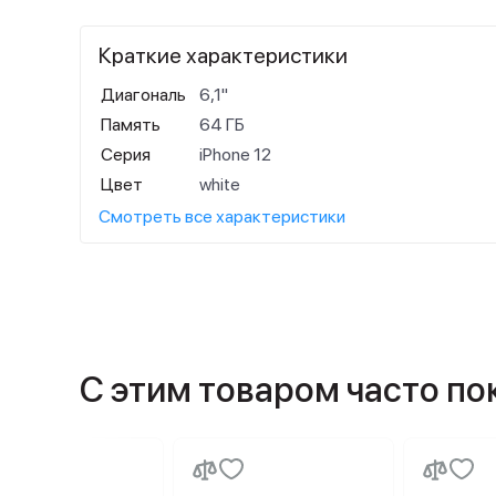
Краткие характеристики
Диагональ
6,1"
Память
64 ГБ
Серия
iPhone 12
Цвет
white
Смотреть все характеристики
С этим товаром часто п