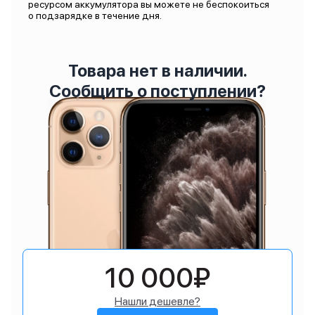
ресурсом аккумулятора вы можете не беспокоиться
о подзарядке в течение дня.
Товара нет в наличии.
Сообщить о поступлении?
10 000₽
Нашли дешевле?