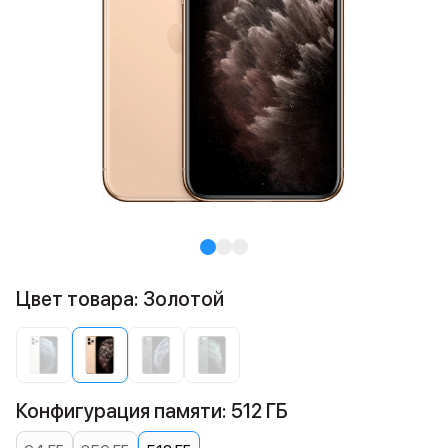
Цвет товара: Золотой
Конфигурация памяти: 512 ГБ