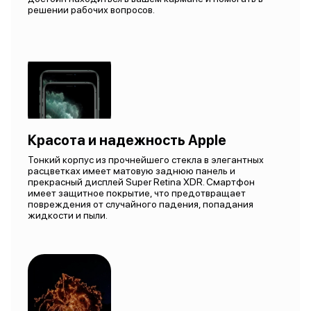
решении рабочих вопросов.
Красота и надежность Apple
Тонкий корпус из прочнейшего стекла в элегантных
расцветках имеет матовую заднюю панель и
прекрасный дисплей Super Retina XDR. Смартфон
имеет защитное покрытие, что предотвращает
повреждения от случайного падения, попадания
жидкости и пыли.