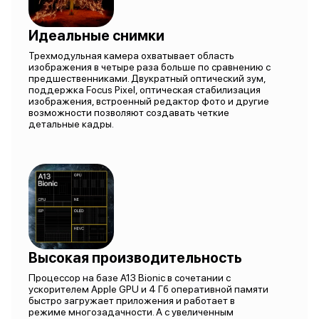
Идеальные снимки
Трехмодульная камера охватывает область
изображения в четыре раза больше по сравнению с
предшественниками. Двукратный оптический зум,
поддержка Focus Pixel, оптическая стабилизация
изображения, встроенный редактор фото и другие
возможности позволяют создавать четкие
детальные кадры.
Высокая производительность
Процессор на базе A13 Bionic в сочетании с
ускорителем Apple GPU и 4 Гб оперативной памяти
быстро загружает приложения и работает в
режиме многозадачности. А с увеличенным