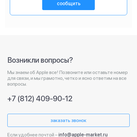
сообщить
Возникли вопросы?
Мы знаем об Apple все! Позвоните или оставьте номер
для связи, и мы грамотно, четко и ясно ответим на все
вопросы.
+7 (812) 409-90-12
заказать звонок
Если удобнее почтой –
info@apple-market.ru