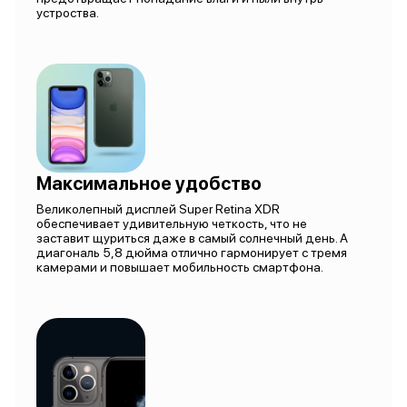
устроства.
Максимальное удобство
Великолепный дисплей Super Retina XDR
обеспечивает удивительную четкость, что не
заставит щуриться даже в самый солнечный день. А
диагональ 5,8 дюйма отлично гармонирует с тремя
камерами и повышает мобильность смартфона.