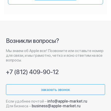
Возникли вопросы?
Мы знаем об Apple все! Позвоните или оставьте номер
для связи, и мы грамотно, четко и ясно ответим на все
вопросы.
+7 (812) 409-90-12
заказать звонок
Если удобнее почтой –
info@apple-market.ru
Для бизнеса –
business@apple-market.ru