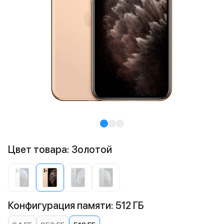
Цвет товара: Золотой
Конфигурация памяти: 512 ГБ