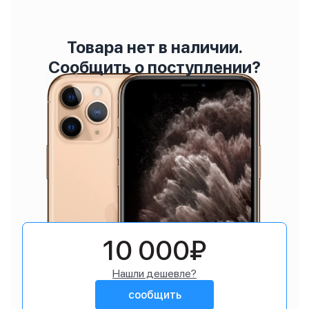
Товара нет в наличии.
Сообщить о поступлении?
10 000₽
Нашли дешевле?
сообщить