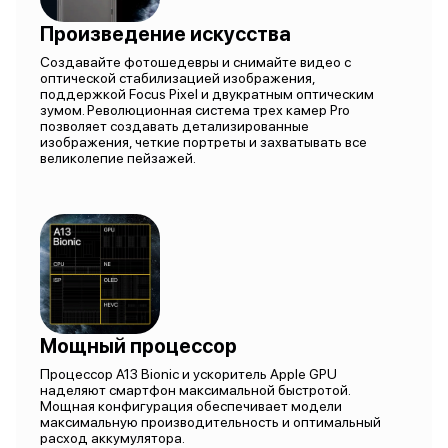
Произведение искусства
Создавайте фотошедевры и снимайте видео с
оптической стабилизацией изображения,
поддержкой Focus Pixel и двукратным оптическим
зумом. Революционная система трех камер Pro
позволяет создавать детализированные
изображения, четкие портреты и захватывать все
великолепие пейзажей.
Мощный процессор
Процессор A13 Bionic и ускоритель Apple GPU
наделяют смартфон максимальной быстротой.
Мощная конфигурация обеспечивает модели
максимальную производительность и оптимальный
расход аккумулятора.