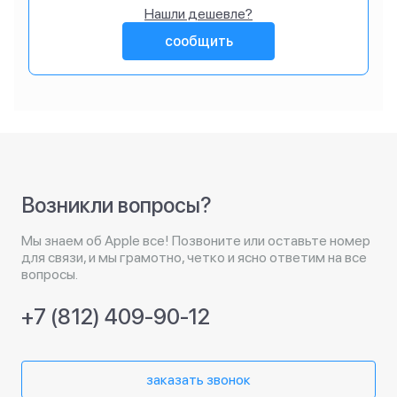
Нашли дешевле?
сообщить
Возникли вопросы?
Мы знаем об Apple все! Позвоните или оставьте номер
для связи, и мы грамотно, четко и ясно ответим на все
вопросы.
+7 (812) 409-90-12
заказать звонок