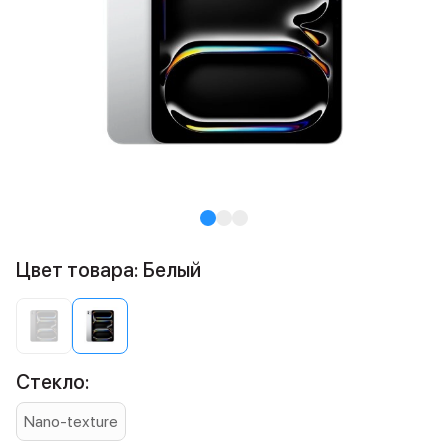
Цвет товара: Белый
Стекло:
Nano-texture