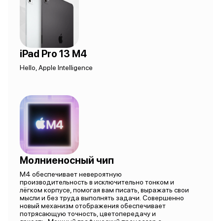
iPad Pro 13 M4
Hello, Apple Intelligence
Молниеносный чип
M4 обеспечивает невероятную
производительность в исключительно тонком и
лёгком корпусе, помогая вам писать, выражать свои
мысли и без труда выполнять задачи. Совершенно
новый механизм отображения обеспечивает
потрясающую точность, цветопередачу и