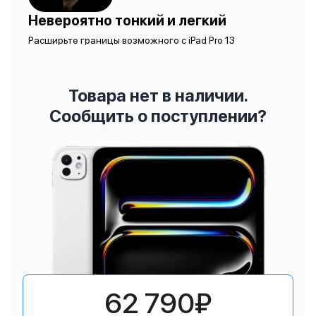
Невероятно тонкий и легкий
Расширьте границы возможного с iPad Pro 13
Товара нет в наличии.
Сообщить о поступлении?
62 790₽