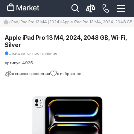
iPad
iPad Pro 13 M4 (2024)
Apple iPad Pro 13 M4, 2024, 2048 GB, W
iphone
айфон
iPhone 14 pro
Apple iPad Pro 13 M4, 2024, 2048 GB, Wi-Fi,
Iphone 14 pro max
айфон 14
Silver
Ожидается поступление
артикул:
4925
в список сравнения
в избранное