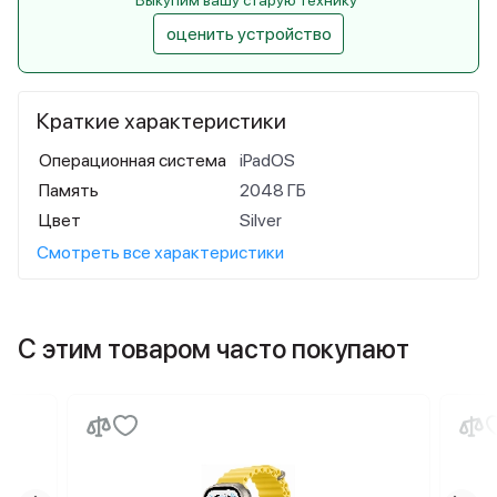
Выкупим вашу старую технику
оценить устройство
Краткие характеристики
Операционная система
iPadOS
Память
2048 ГБ
Цвет
Silver
Смотреть все характеристики
С этим товаром часто покупают