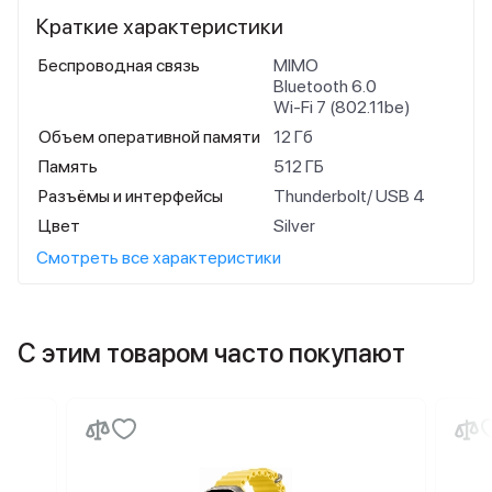
Краткие характеристики
Беспроводная связь
MIMO
Bluetooth 6.0
Wi-Fi 7 (802.11be)
Объем оперативной памяти
12 Гб
Память
512 ГБ
Разъёмы и интерфейсы
Thunderbolt/ USB 4
Цвет
Silver
Смотреть все характеристики
С этим товаром часто покупают