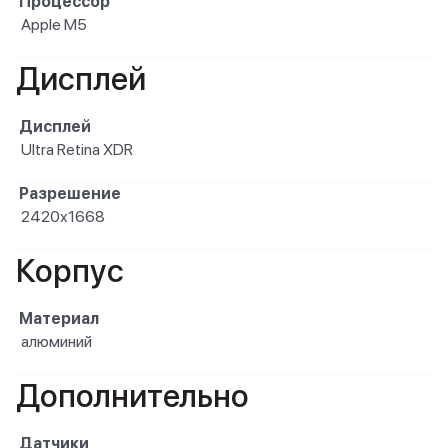
Процессор
Apple M5
Дисплей
Дисплей
Ultra Retina XDR
Разрешение
2420x1668
Корпус
Материал
алюминий
Дополнительно
Датчики