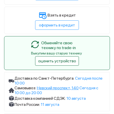
Взять в кредит
оформить в кредит
Обменяйте свою
технику по trade-in
Выкупим вашу старую технику
оценить устройство
Доставка по Санкт-Петербурга:
Сегодня после
10:00
Самовывоз:
Невский проспект, 140
Сегодня с
10:00 до 20:00
Доставка компанией СДЭК:
10 августа
Почта России:
11 августа