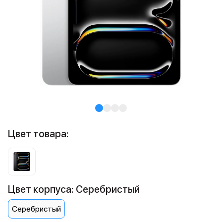
Цвет товара:
Цвет корпуса: Серебристый
Серебристый