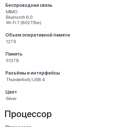
Беспроводная связь
MIMO
Bluetooth 6.0
Wi-Fi 7 (802.11be)
Объем оперативной памяти
12 Гб
Память
512 ГБ
Разъёмы и интерфейсы
Thunderbolt/ USB 4
Цвет
Silver
Процессор